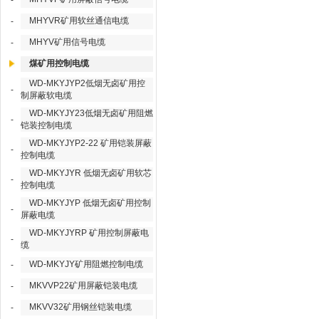
-
MHYVR矿用软丝通信电缆
-
MHYV矿用信号电缆
-
煤矿用控制电缆
WD-MKYJYP2低烟无卤矿用控
-
制屏蔽软电缆
WD-MKYJY23低烟无卤矿用阻燃
-
铠装控制电缆
WD-MKYJYP2-22 矿用铠装屏蔽
-
控制电缆
WD-MKYJYR 低烟无卤矿用软芯
-
控制电缆
WD-MKYJYP 低烟无卤矿用控制
-
屏蔽电缆
WD-MKYJYRP 矿用控制屏蔽电
-
缆
WD-MKYJY矿用阻燃控制电缆
-
MKVVP22矿用屏蔽铠装电缆
-
MKVV32矿用钢丝铠装电缆
-