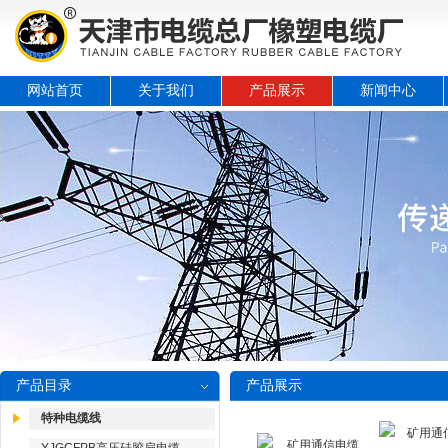
网站首页
关于我们
产品展示
新闻中心
产品目录
产品展示
特种电缆线