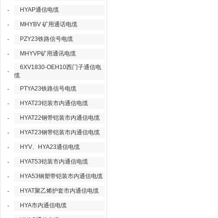
HYAP通信电缆
-
MHYBV 矿用通话电缆
-
PZY23铁路信号电缆
-
MHYVP矿用通讯电缆
-
6XV1830-OEH10西门子通信电
-
缆
PTYA23铁路信号电缆
-
HYAT23铠装市内通信电缆
-
HYAT22钢带铠装市内通信电缆
-
HYAT23钢带铠装市内通信电缆
-
HYV、HYA23通信电缆
-
HYAT53铠装市内通信电缆
-
HYA53钢塑带铠装市内通信电缆
-
HYAT聚乙烯护套市内通信电缆
-
HYA市内通信电缆
-