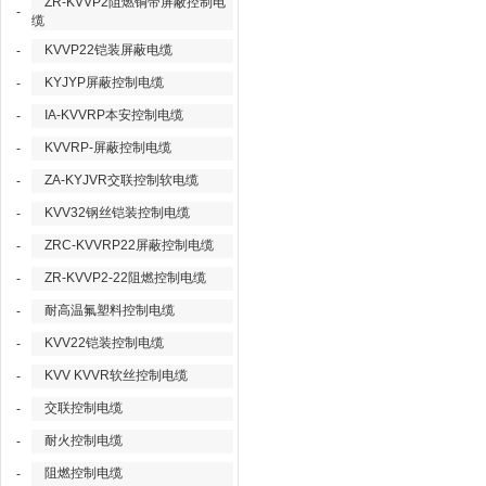
ZR-KVVP2阻燃铜带屏蔽控制电
-
缆
KVVP22铠装屏蔽电缆
-
KYJYP屏蔽控制电缆
-
IA-KVVRP本安控制电缆
-
KVVRP-屏蔽控制电缆
-
ZA-KYJVR交联控制软电缆
-
KVV32钢丝铠装控制电缆
-
ZRC-KVVRP22屏蔽控制电缆
-
ZR-KVVP2-22阻燃控制电缆
-
耐高温氟塑料控制电缆
-
KVV22铠装控制电缆
-
KVV KVVR软丝控制电缆
-
交联控制电缆
-
耐火控制电缆
-
阻燃控制电缆
-