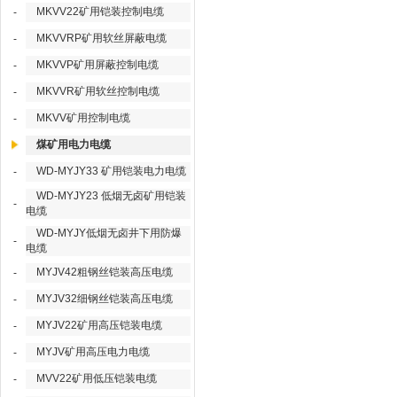
MKVV22矿用铠装控制电缆
-
MKVVRP矿用软丝屏蔽电缆
-
MKVVP矿用屏蔽控制电缆
-
MKVVR矿用软丝控制电缆
-
MKVV矿用控制电缆
-
煤矿用电力电缆
WD-MYJY33 矿用铠装电力电缆
-
WD-MYJY23 低烟无卤矿用铠装
-
电缆
WD-MYJY低烟无卤井下用防爆
-
电缆
MYJV42粗钢丝铠装高压电缆
-
MYJV32细钢丝铠装高压电缆
-
MYJV22矿用高压铠装电缆
-
MYJV矿用高压电力电缆
-
MVV22矿用低压铠装电缆
-