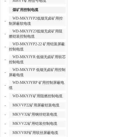
-
MHYV矿用信号电缆
煤矿用控制电缆
WD-MKYJYP2低烟无卤矿用控
-
制屏蔽软电缆
WD-MKYJY23低烟无卤矿用阻
-
燃铠装控制电缆
WD-MKYJYP2-22 矿用铠装屏蔽
-
控制电缆
WD-MKYJYR 低烟无卤矿用软芯
-
控制电缆
WD-MKYJYP 低烟无卤矿用控制
-
屏蔽电缆
WD-MKYJYRP 矿用控制屏蔽电
-
缆
-
WD-MKYJY矿用阻燃控制电缆
-
MKVVP22矿用屏蔽铠装电缆
-
MKVV32矿用钢丝铠装电缆
-
MKVV22矿用铠装控制电缆
-
MKVVRP矿用软丝屏蔽电缆