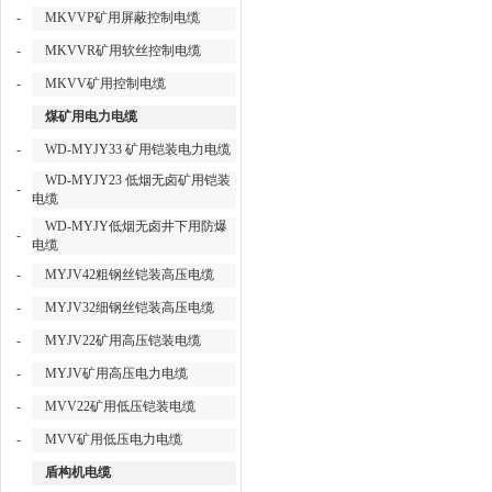
-
MKVVP矿用屏蔽控制电缆
-
MKVVR矿用软丝控制电缆
-
MKVV矿用控制电缆
煤矿用电力电缆
-
WD-MYJY33 矿用铠装电力电缆
WD-MYJY23 低烟无卤矿用铠装
-
电缆
WD-MYJY低烟无卤井下用防爆
-
电缆
-
MYJV42粗钢丝铠装高压电缆
-
MYJV32细钢丝铠装高压电缆
-
MYJV22矿用高压铠装电缆
-
MYJV矿用高压电力电缆
-
MVV22矿用低压铠装电缆
-
MVV矿用低压电力电缆
盾构机电缆