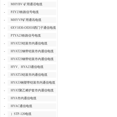
-
MHYBV 矿用通话电缆
-
PZY23铁路信号电缆
-
MHYVP矿用通讯电缆
-
6XV1830-OEH10西门子通信电缆
-
PTYA23铁路信号电缆
-
HYAT23铠装市内通信电缆
-
HYAT22钢带铠装市内通信电缆
-
HYAT23钢带铠装市内通信电缆
-
HYV、HYA23通信电缆
-
HYAT53铠装市内通信电缆
-
HYA53钢塑带铠装市内通信电缆
-
HYAT聚乙烯护套市内通信电缆
-
HYA市内通信电缆
-
HYAC通信电缆
-
）STP-120电缆