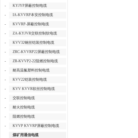
-
KYJYP屏蔽控制电缆
-
IA-KVVRP本安控制电缆
-
KVVRP-屏蔽控制电缆
-
ZA-KYJVR交联控制软电缆
-
KVV32钢丝铠装控制电缆
-
ZRC-KVVRP22屏蔽控制电缆
-
ZR-KVVP2-22阻燃控制电缆
-
耐高温氟塑料控制电缆
-
KVV22铠装控制电缆
-
KVV KVVR软丝控制电缆
-
交联控制电缆
-
耐火控制电缆
-
阻燃控制电缆
-
KVVP KVVRP屏蔽控制电缆
煤矿用通信电缆