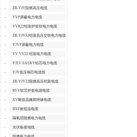
-
ZR-YJV阻燃高压电缆
-
VVP屏蔽电力电缆
-
VVR22铠装护套软电力电缆
-
ZR-YJV32铠装高压交联电力电缆
-
YJVP屏蔽电力电缆
-
VV VV22 铠装电力电缆
-
YJLV 0.6/1KV铝芯电力电缆
-
YJV低压铜芯电缆线
-
ZR-YJV22阻燃高压铠装电缆
-
RVV软芯护套电源电缆
-
XV耐低温橡胶绝缘电缆
-
BXF耐低温电缆
-
隔氧层阻燃电力电缆
-
光伏板接地线
-
阻燃电力电缆