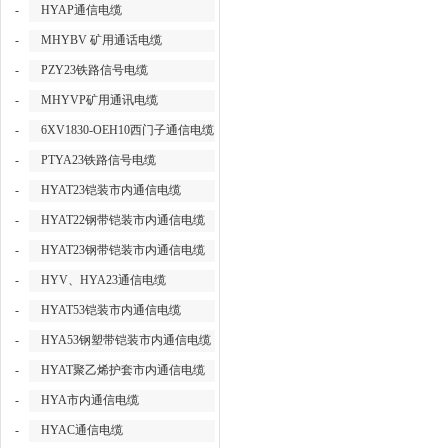
-
HYAP通信电缆
-
MHYBV 矿用通话电缆
-
PZY23铁路信号电缆
-
MHYVP矿用通讯电缆
-
6XV1830-OEH10西门子通信电缆
-
PTYA23铁路信号电缆
-
HYAT23铠装市内通信电缆
-
HYAT22钢带铠装市内通信电缆
-
HYAT23钢带铠装市内通信电缆
-
HYV、HYA23通信电缆
-
HYAT53铠装市内通信电缆
-
HYA53钢塑带铠装市内通信电缆
-
HYAT聚乙烯护套市内通信电缆
-
HYA市内通信电缆
-
HYAC通信电缆