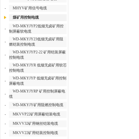
-
MHYV矿用信号电缆
煤矿用控制电缆
WD-MKYJYP2低烟无卤矿用控
-
制屏蔽软电缆
WD-MKYJY23低烟无卤矿用阻
-
燃铠装控制电缆
WD-MKYJYP2-22 矿用铠装屏蔽
-
控制电缆
WD-MKYJYR 低烟无卤矿用软芯
-
控制电缆
WD-MKYJYP 低烟无卤矿用控制
-
屏蔽电缆
WD-MKYJYRP 矿用控制屏蔽电
-
缆
-
WD-MKYJY矿用阻燃控制电缆
-
MKVVP22矿用屏蔽铠装电缆
-
MKVV32矿用钢丝铠装电缆
-
MKVV22矿用铠装控制电缆