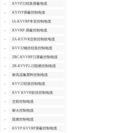
-
KVVP22铠装屏蔽电缆
-
KYJYP屏蔽控制电缆
-
IA-KVVRP本安控制电缆
-
KVVRP-屏蔽控制电缆
-
ZA-KYJVR交联控制软电缆
-
KVV32钢丝铠装控制电缆
-
ZRC-KVVRP22屏蔽控制电缆
-
ZR-KVVP2-22阻燃控制电缆
-
耐高温氟塑料控制电缆
-
KVV22铠装控制电缆
-
KVV KVVR软丝控制电缆
-
交联控制电缆
-
耐火控制电缆
-
阻燃控制电缆
-
KVVP KVVRP屏蔽控制电缆