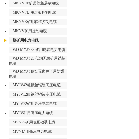
-
MKVVRP矿用软丝屏蔽电缆
-
MKVVP矿用屏蔽控制电缆
-
MKVVR矿用软丝控制电缆
-
MKVV矿用控制电缆
煤矿用电力电缆
-
WD-MYJY33 矿用铠装电力电缆
WD-MYJY23 低烟无卤矿用铠装
-
电缆
WD-MYJY低烟无卤井下用防爆
-
电缆
-
MYJV42粗钢丝铠装高压电缆
-
MYJV32细钢丝铠装高压电缆
-
MYJV22矿用高压铠装电缆
-
MYJV矿用高压电力电缆
-
MVV22矿用低压铠装电缆
-
MVV矿用低压电力电缆