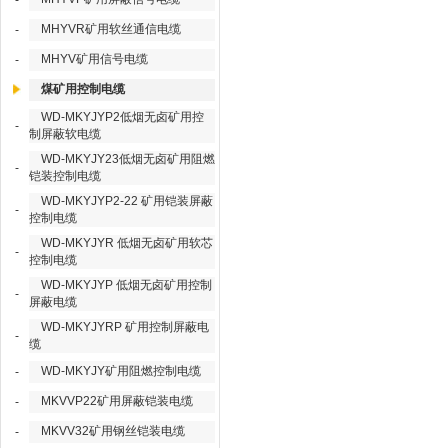
-
MHYVR矿用软丝通信电缆
-
MHYV矿用信号电缆
-
煤矿用控制电缆
WD-MKYJYP2低烟无卤矿用控
-
制屏蔽软电缆
WD-MKYJY23低烟无卤矿用阻燃
-
铠装控制电缆
WD-MKYJYP2-22 矿用铠装屏蔽
-
控制电缆
WD-MKYJYR 低烟无卤矿用软芯
-
控制电缆
WD-MKYJYP 低烟无卤矿用控制
-
屏蔽电缆
WD-MKYJYRP 矿用控制屏蔽电
-
缆
WD-MKYJY矿用阻燃控制电缆
-
MKVVP22矿用屏蔽铠装电缆
-
MKVV32矿用钢丝铠装电缆
-