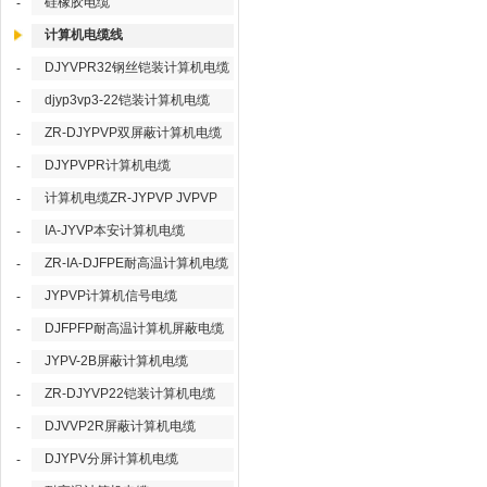
硅橡胶电缆
-
计算机电缆线
DJYVPR32钢丝铠装计算机电缆
-
djyp3vp3-22铠装计算机电缆
-
ZR-DJYPVP双屏蔽计算机电缆
-
DJYPVPR计算机电缆
-
计算机电缆ZR-JYPVP JVPVP
-
IA-JYVP本安计算机电缆
-
ZR-IA-DJFPE耐高温计算机电缆
-
JYPVP计算机信号电缆
-
DJFPFP耐高温计算机屏蔽电缆
-
JYPV-2B屏蔽计算机电缆
-
ZR-DJYVP22铠装计算机电缆
-
DJVVP2R屏蔽计算机电缆
-
DJYPV分屏计算机电缆
-