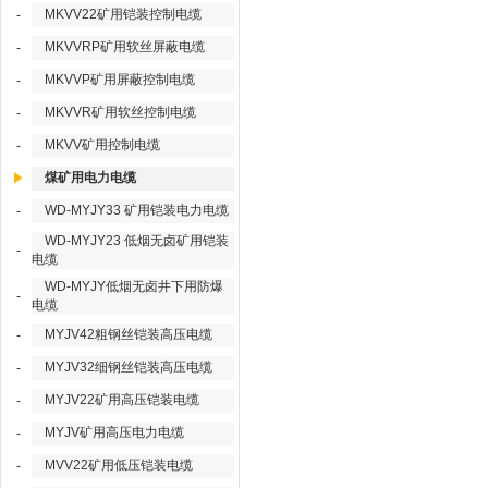
MKVV22矿用铠装控制电缆
-
MKVVRP矿用软丝屏蔽电缆
-
MKVVP矿用屏蔽控制电缆
-
MKVVR矿用软丝控制电缆
-
MKVV矿用控制电缆
-
煤矿用电力电缆
WD-MYJY33 矿用铠装电力电缆
-
WD-MYJY23 低烟无卤矿用铠装
-
电缆
WD-MYJY低烟无卤井下用防爆
-
电缆
MYJV42粗钢丝铠装高压电缆
-
MYJV32细钢丝铠装高压电缆
-
MYJV22矿用高压铠装电缆
-
MYJV矿用高压电力电缆
-
MVV22矿用低压铠装电缆
-