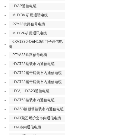
HYAP通信电缆
-
MHYBV 矿用通话电缆
-
PZY23铁路信号电缆
-
MHYVP矿用通讯电缆
-
6XV1830-OEH10西门子通信电
-
缆
PTYA23铁路信号电缆
-
HYAT23铠装市内通信电缆
-
HYAT22钢带铠装市内通信电缆
-
HYAT23钢带铠装市内通信电缆
-
HYV、HYA23通信电缆
-
HYAT53铠装市内通信电缆
-
HYA53钢塑带铠装市内通信电缆
-
HYAT聚乙烯护套市内通信电缆
-
HYA市内通信电缆
-