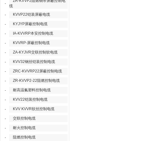
ZR-KVVP2阻燃铜带屏蔽控制电
-
缆
KVVP22铠装屏蔽电缆
-
KYJYP屏蔽控制电缆
-
IA-KVVRP本安控制电缆
-
KVVRP-屏蔽控制电缆
-
ZA-KYJVR交联控制软电缆
-
KVV32钢丝铠装控制电缆
-
ZRC-KVVRP22屏蔽控制电缆
-
ZR-KVVP2-22阻燃控制电缆
-
耐高温氟塑料控制电缆
-
KVV22铠装控制电缆
-
KVV KVVR软丝控制电缆
-
交联控制电缆
-
耐火控制电缆
-
阻燃控制电缆
-