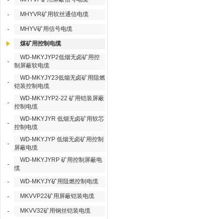
-
MHYVR矿用软丝通信电缆
-
MHYV矿用信号电缆
-
煤矿用控制电缆
WD-MKYJYP2低烟无卤矿用控
-
制屏蔽软电缆
WD-MKYJY23低烟无卤矿用阻燃
-
铠装控制电缆
WD-MKYJYP2-22 矿用铠装屏蔽
-
控制电缆
WD-MKYJYR 低烟无卤矿用软芯
-
控制电缆
WD-MKYJYP 低烟无卤矿用控制
-
屏蔽电缆
WD-MKYJYRP 矿用控制屏蔽电
-
缆
WD-MKYJY矿用阻燃控制电缆
-
MKVVP22矿用屏蔽铠装电缆
-
MKVV32矿用钢丝铠装电缆
-