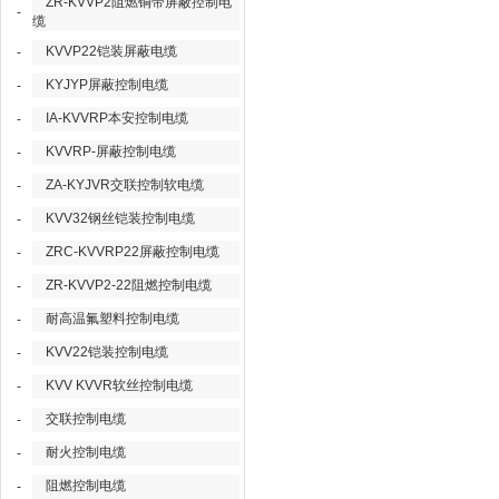
ZR-KVVP2阻燃铜带屏蔽控制电
-
缆
KVVP22铠装屏蔽电缆
-
KYJYP屏蔽控制电缆
-
IA-KVVRP本安控制电缆
-
KVVRP-屏蔽控制电缆
-
ZA-KYJVR交联控制软电缆
-
KVV32钢丝铠装控制电缆
-
ZRC-KVVRP22屏蔽控制电缆
-
ZR-KVVP2-22阻燃控制电缆
-
耐高温氟塑料控制电缆
-
KVV22铠装控制电缆
-
KVV KVVR软丝控制电缆
-
交联控制电缆
-
耐火控制电缆
-
阻燃控制电缆
-