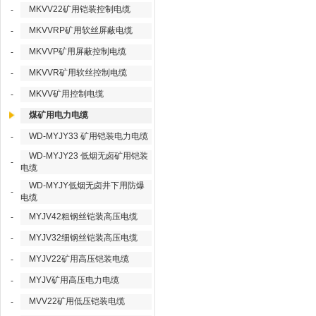
MKVV22矿用铠装控制电缆
-
MKVVRP矿用软丝屏蔽电缆
-
MKVVP矿用屏蔽控制电缆
-
MKVVR矿用软丝控制电缆
-
MKVV矿用控制电缆
-
煤矿用电力电缆
WD-MYJY33 矿用铠装电力电缆
-
WD-MYJY23 低烟无卤矿用铠装
-
电缆
WD-MYJY低烟无卤井下用防爆
-
电缆
MYJV42粗钢丝铠装高压电缆
-
MYJV32细钢丝铠装高压电缆
-
MYJV22矿用高压铠装电缆
-
MYJV矿用高压电力电缆
-
MVV22矿用低压铠装电缆
-