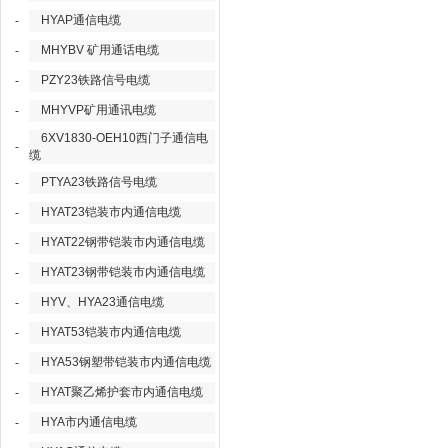
HYAP通信电缆
-
MHYBV 矿用通话电缆
-
PZY23铁路信号电缆
-
MHYVP矿用通讯电缆
-
6XV1830-OEH10西门子通信电
-
缆
PTYA23铁路信号电缆
-
HYAT23铠装市内通信电缆
-
HYAT22钢带铠装市内通信电缆
-
HYAT23钢带铠装市内通信电缆
-
HYV、HYA23通信电缆
-
HYAT53铠装市内通信电缆
-
HYA53钢塑带铠装市内通信电缆
-
HYAT聚乙烯护套市内通信电缆
-
HYA市内通信电缆
-