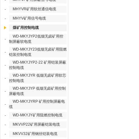
-
MHYVR矿用软丝通信电缆
-
MHYV矿用信号电缆
-
煤矿用控制电缆
WD-MKYJYP2低烟无卤矿用控
-
制屏蔽软电缆
WD-MKYJY23低烟无卤矿用阻燃
-
铠装控制电缆
WD-MKYJYP2-22 矿用铠装屏蔽
-
控制电缆
WD-MKYJYR 低烟无卤矿用软芯
-
控制电缆
WD-MKYJYP 低烟无卤矿用控制
-
屏蔽电缆
WD-MKYJYRP 矿用控制屏蔽电
-
缆
WD-MKYJY矿用阻燃控制电缆
-
MKVVP22矿用屏蔽铠装电缆
-
MKVV32矿用钢丝铠装电缆
-