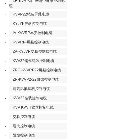
ZR-KVVP2阻燃铜带屏蔽控制电
-
缆
KVVP22铠装屏蔽电缆
-
KYJYP屏蔽控制电缆
-
IA-KVVRP本安控制电缆
-
KVVRP-屏蔽控制电缆
-
ZA-KYJVR交联控制软电缆
-
KVV32钢丝铠装控制电缆
-
ZRC-KVVRP22屏蔽控制电缆
-
ZR-KVVP2-22阻燃控制电缆
-
耐高温氟塑料控制电缆
-
KVV22铠装控制电缆
-
KVV KVVR软丝控制电缆
-
交联控制电缆
-
耐火控制电缆
-
阻燃控制电缆
-