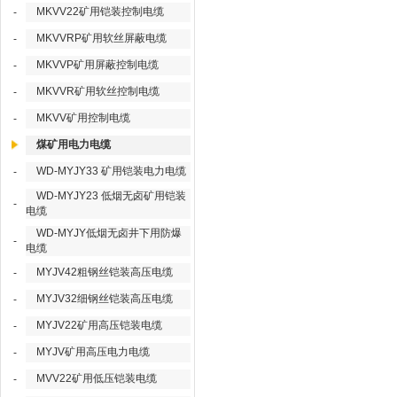
MKVV22矿用铠装控制电缆
-
MKVVRP矿用软丝屏蔽电缆
-
MKVVP矿用屏蔽控制电缆
-
MKVVR矿用软丝控制电缆
-
MKVV矿用控制电缆
-
煤矿用电力电缆
WD-MYJY33 矿用铠装电力电缆
-
WD-MYJY23 低烟无卤矿用铠装
-
电缆
WD-MYJY低烟无卤井下用防爆
-
电缆
MYJV42粗钢丝铠装高压电缆
-
MYJV32细钢丝铠装高压电缆
-
MYJV22矿用高压铠装电缆
-
MYJV矿用高压电力电缆
-
MVV22矿用低压铠装电缆
-