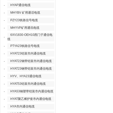
HYAP通信电缆
-
MHYBV 矿用通话电缆
-
PZY23铁路信号电缆
-
MHYVP矿用通讯电缆
-
6XV1830-OEH10西门子通信电
-
缆
PTYA23铁路信号电缆
-
HYAT23铠装市内通信电缆
-
HYAT22钢带铠装市内通信电缆
-
HYAT23钢带铠装市内通信电缆
-
HYV、HYA23通信电缆
-
HYAT53铠装市内通信电缆
-
HYA53钢塑带铠装市内通信电缆
-
HYAT聚乙烯护套市内通信电缆
-
HYA市内通信电缆
-