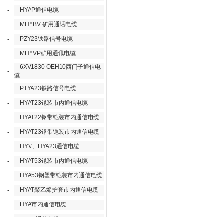
HYAP通信电缆
-
MHYBV 矿用通话电缆
-
PZY23铁路信号电缆
-
MHYVP矿用通讯电缆
-
6XV1830-OEH10西门子通信电
-
缆
PTYA23铁路信号电缆
-
HYAT23铠装市内通信电缆
-
HYAT22钢带铠装市内通信电缆
-
HYAT23钢带铠装市内通信电缆
-
HYV、HYA23通信电缆
-
HYAT53铠装市内通信电缆
-
HYA53钢塑带铠装市内通信电缆
-
HYAT聚乙烯护套市内通信电缆
-
HYA市内通信电缆
-