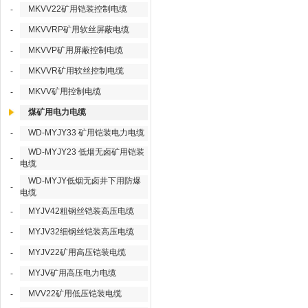
MKVV22矿用铠装控制电缆
-
MKVVRP矿用软丝屏蔽电缆
-
MKVVP矿用屏蔽控制电缆
-
MKVVR矿用软丝控制电缆
-
MKVV矿用控制电缆
-
煤矿用电力电缆
WD-MYJY33 矿用铠装电力电缆
-
WD-MYJY23 低烟无卤矿用铠装
-
电缆
WD-MYJY低烟无卤井下用防爆
-
电缆
MYJV42粗钢丝铠装高压电缆
-
MYJV32细钢丝铠装高压电缆
-
MYJV22矿用高压铠装电缆
-
MYJV矿用高压电力电缆
-
MVV22矿用低压铠装电缆
-