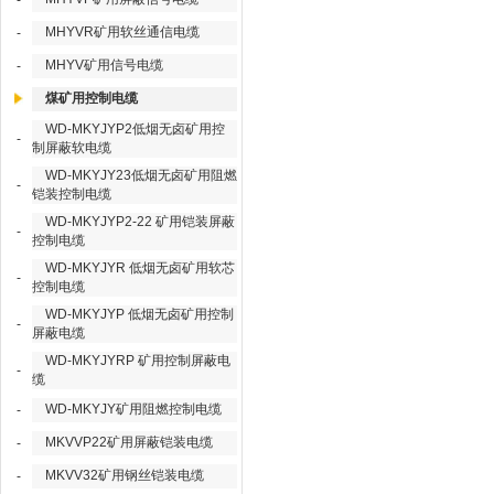
-
MHYVR矿用软丝通信电缆
-
MHYV矿用信号电缆
-
煤矿用控制电缆
WD-MKYJYP2低烟无卤矿用控
-
制屏蔽软电缆
WD-MKYJY23低烟无卤矿用阻燃
-
铠装控制电缆
WD-MKYJYP2-22 矿用铠装屏蔽
-
控制电缆
WD-MKYJYR 低烟无卤矿用软芯
-
控制电缆
WD-MKYJYP 低烟无卤矿用控制
-
屏蔽电缆
WD-MKYJYRP 矿用控制屏蔽电
-
缆
WD-MKYJY矿用阻燃控制电缆
-
MKVVP22矿用屏蔽铠装电缆
-
MKVV32矿用钢丝铠装电缆
-