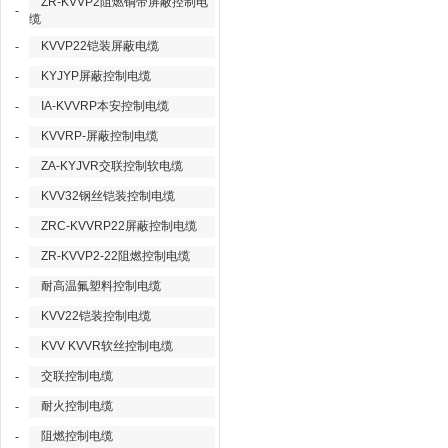
ZR-KVVP2阻燃铜带屏蔽控制电
-
缆
KVVP22铠装屏蔽电缆
-
KYJYP屏蔽控制电缆
-
IA-KVVRP本安控制电缆
-
KVVRP-屏蔽控制电缆
-
ZA-KYJVR交联控制软电缆
-
KVV32钢丝铠装控制电缆
-
ZRC-KVVRP22屏蔽控制电缆
-
ZR-KVVP2-22阻燃控制电缆
-
耐高温氟塑料控制电缆
-
KVV22铠装控制电缆
-
KVV KVVR软丝控制电缆
-
交联控制电缆
-
耐火控制电缆
-
阻燃控制电缆
-