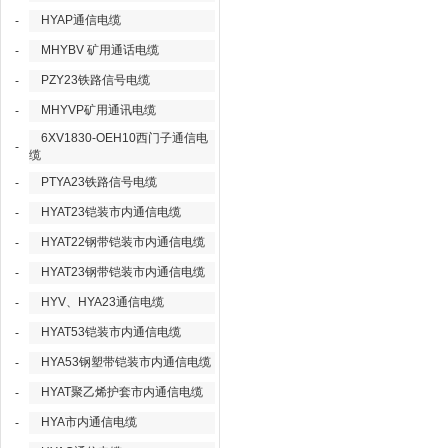
HYAP通信电缆
-
MHYBV 矿用通话电缆
-
PZY23铁路信号电缆
-
MHYVP矿用通讯电缆
-
6XV1830-OEH10西门子通信电
-
缆
PTYA23铁路信号电缆
-
HYAT23铠装市内通信电缆
-
HYAT22钢带铠装市内通信电缆
-
HYAT23钢带铠装市内通信电缆
-
HYV、HYA23通信电缆
-
HYAT53铠装市内通信电缆
-
HYA53钢塑带铠装市内通信电缆
-
HYAT聚乙烯护套市内通信电缆
-
HYA市内通信电缆
-