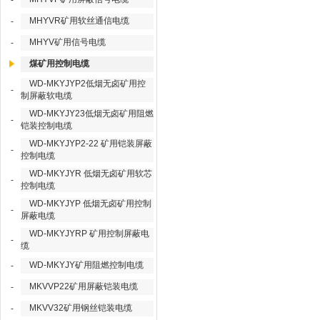
-
MHYVR矿用软丝通信电缆
-
MHYV矿用信号电缆
-
煤矿用控制电缆
WD-MKYJYP2低烟无卤矿用控
-
制屏蔽软电缆
WD-MKYJY23低烟无卤矿用阻燃
-
铠装控制电缆
WD-MKYJYP2-22 矿用铠装屏蔽
-
控制电缆
WD-MKYJYR 低烟无卤矿用软芯
-
控制电缆
WD-MKYJYP 低烟无卤矿用控制
-
屏蔽电缆
WD-MKYJYRP 矿用控制屏蔽电
-
缆
WD-MKYJY矿用阻燃控制电缆
-
MKVVP22矿用屏蔽铠装电缆
-
MKVV32矿用钢丝铠装电缆
-