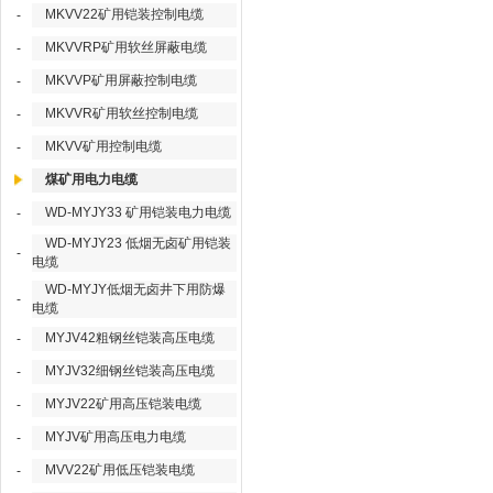
MKVV22矿用铠装控制电缆
-
MKVVRP矿用软丝屏蔽电缆
-
MKVVP矿用屏蔽控制电缆
-
MKVVR矿用软丝控制电缆
-
MKVV矿用控制电缆
-
煤矿用电力电缆
WD-MYJY33 矿用铠装电力电缆
-
WD-MYJY23 低烟无卤矿用铠装
-
电缆
WD-MYJY低烟无卤井下用防爆
-
电缆
MYJV42粗钢丝铠装高压电缆
-
MYJV32细钢丝铠装高压电缆
-
MYJV22矿用高压铠装电缆
-
MYJV矿用高压电力电缆
-
MVV22矿用低压铠装电缆
-