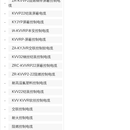
ZR-KVVP2阻燃铜带屏蔽控制电
-
缆
KVVP22铠装屏蔽电缆
-
KYJYP屏蔽控制电缆
-
IA-KVVRP本安控制电缆
-
KVVRP-屏蔽控制电缆
-
ZA-KYJVR交联控制软电缆
-
KVV32钢丝铠装控制电缆
-
ZRC-KVVRP22屏蔽控制电缆
-
ZR-KVVP2-22阻燃控制电缆
-
耐高温氟塑料控制电缆
-
KVV22铠装控制电缆
-
KVV KVVR软丝控制电缆
-
交联控制电缆
-
耐火控制电缆
-
阻燃控制电缆
-