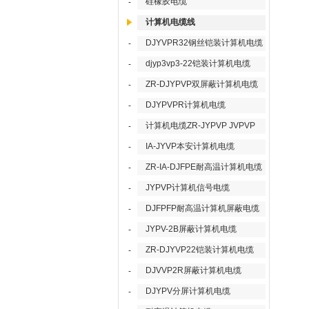
硅橡胶电缆
-
计算机电缆线
DJYVPR32钢丝铠装计算机电缆
-
djyp3vp3-22铠装计算机电缆
-
ZR-DJYPVP双屏蔽计算机电缆
-
DJYPVPR计算机电缆
-
计算机电缆ZR-JYPVP JVPVP
-
IA-JYVP本安计算机电缆
-
ZR-IA-DJFPE耐高温计算机电缆
-
JYPVP计算机信号电缆
-
DJFPFP耐高温计算机屏蔽电缆
-
JYPV-2B屏蔽计算机电缆
-
ZR-DJYVP22铠装计算机电缆
-
DJVVP2R屏蔽计算机电缆
-
DJYPV分屏计算机电缆
-