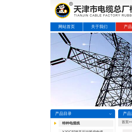
网站首页
关于我们
产品
产品目录
产品
首页
>
特种电缆线