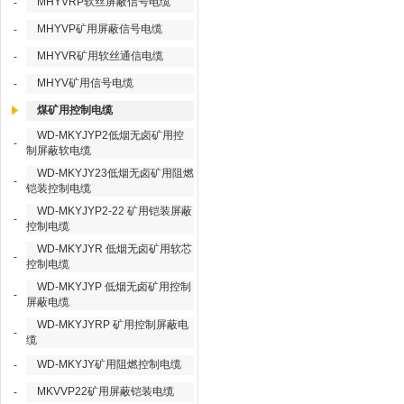
MHYVRP软丝屏蔽信号电缆
-
MHYVP矿用屏蔽信号电缆
-
MHYVR矿用软丝通信电缆
-
MHYV矿用信号电缆
-
煤矿用控制电缆
WD-MKYJYP2低烟无卤矿用控
-
制屏蔽软电缆
WD-MKYJY23低烟无卤矿用阻燃
-
铠装控制电缆
WD-MKYJYP2-22 矿用铠装屏蔽
-
控制电缆
WD-MKYJYR 低烟无卤矿用软芯
-
控制电缆
WD-MKYJYP 低烟无卤矿用控制
-
屏蔽电缆
WD-MKYJYRP 矿用控制屏蔽电
-
缆
WD-MKYJY矿用阻燃控制电缆
-
MKVVP22矿用屏蔽铠装电缆
-