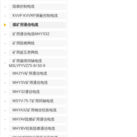
阻燃控制电缆
-
KVVP KVVRP屏蔽控制电缆
-
煤矿用通信电缆
矿用通信电缆MHYS32
-
矿用阻燃网线
-
矿用超五类网线
-
矿用漏泄同轴电缆
-
MSLYFYVZ75-9/-50-9
MHJYV矿用通信电缆
-
MHYSV矿用通信电缆
-
MHY32通信电缆
-
MSYV-75-7矿用同轴电缆
-
MHYA32矿用钢丝铠装电缆
-
MHYAV阻燃矿用通信电缆
-
MHYBV铠装阻燃通信电缆
-