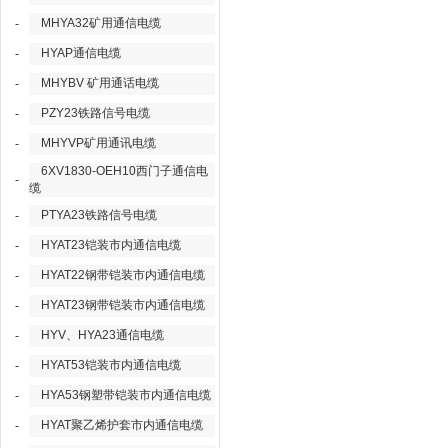
MHYA32矿用通信电缆
-
HYAP通信电缆
-
MHYBV 矿用通话电缆
-
PZY23铁路信号电缆
-
MHYVP矿用通讯电缆
-
6XV1830-OEH10西门子通信电
-
缆
PTYA23铁路信号电缆
-
HYAT23铠装市内通信电缆
-
HYAT22钢带铠装市内通信电缆
-
HYAT23钢带铠装市内通信电缆
-
HYV、HYA23通信电缆
-
HYAT53铠装市内通信电缆
-
HYA53钢塑带铠装市内通信电缆
-
HYAT聚乙烯护套市内通信电缆
-