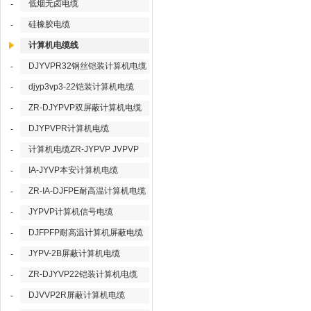
低烟无卤电缆
-
硅橡胶电缆
-
计算机电缆线
DJYVPR32钢丝铠装计算机电缆
-
djyp3vp3-22铠装计算机电缆
-
ZR-DJYPVP双屏蔽计算机电缆
-
DJYPVPR计算机电缆
-
计算机电缆ZR-JYPVP JVPVP
-
IA-JYVP本安计算机电缆
-
ZR-IA-DJFPE耐高温计算机电缆
-
JYPVP计算机信号电缆
-
DJFPFP耐高温计算机屏蔽电缆
-
JYPV-2B屏蔽计算机电缆
-
ZR-DJYVP22铠装计算机电缆
-
DJVVP2R屏蔽计算机电缆
-