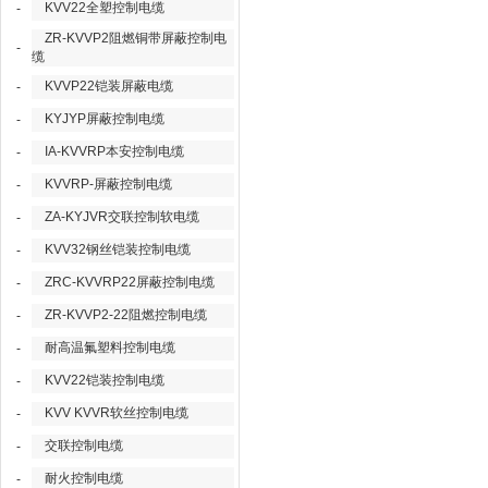
KVV22全塑控制电缆
-
ZR-KVVP2阻燃铜带屏蔽控制电
-
缆
KVVP22铠装屏蔽电缆
-
KYJYP屏蔽控制电缆
-
IA-KVVRP本安控制电缆
-
KVVRP-屏蔽控制电缆
-
ZA-KYJVR交联控制软电缆
-
KVV32钢丝铠装控制电缆
-
ZRC-KVVRP22屏蔽控制电缆
-
ZR-KVVP2-22阻燃控制电缆
-
耐高温氟塑料控制电缆
-
KVV22铠装控制电缆
-
KVV KVVR软丝控制电缆
-
交联控制电缆
-
耐火控制电缆
-