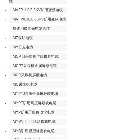
缆
MVFP-1.9/3.3KV矿用变频电缆
-
MVFP0.38/0.66KV矿用变频电缆
-
煤矿用橡套光电复合缆
-
MZ煤钻电缆
-
MY分支电缆
-
MCPTJ采煤机屏蔽橡套电缆
-
MCPT采煤机金属屏蔽电缆
-
MCP采煤机屏蔽电缆
-
MC采煤机电缆
-
MYPTJ高压金属屏蔽软电缆
-
MYPT矿用高压屏蔽软电缆
-
MYP矿用屏蔽移动软电缆
-
MY矿用井下移动橡套电缆
-
MYQ矿用轻型橡套软电缆
-