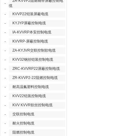
ZR-KVVP2阻燃铜带屏蔽控制电
-
缆
KVVP22铠装屏蔽电缆
-
KYJYP屏蔽控制电缆
-
IA-KVVRP本安控制电缆
-
KVVRP-屏蔽控制电缆
-
ZA-KYJVR交联控制软电缆
-
KVV32钢丝铠装控制电缆
-
ZRC-KVVRP22屏蔽控制电缆
-
ZR-KVVP2-22阻燃控制电缆
-
耐高温氟塑料控制电缆
-
KVV22铠装控制电缆
-
KVV KVVR软丝控制电缆
-
交联控制电缆
-
耐火控制电缆
-
阻燃控制电缆
-