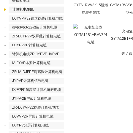
硅橡胶电缆
-
GYTA+RVV3
计算机电缆线
型光
DJYVPR32钢丝铠装计算机电缆
-
djyp3vp3-22铠装计算机电缆
-
光电复
ZR-DJYPVP双屏蔽计算机电缆
-
GYTA12B1+
DJYPVPR计算机电缆
-
共 7 
计算机电缆ZR-JYPVP JVPVP
-
IA-JYVP本安计算机电缆
-
ZR-IA-DJFPE耐高温计算机电缆
-
JYPVP计算机信号电缆
-
DJFPFP耐高温计算机屏蔽电缆
-
JYPV-2B屏蔽计算机电缆
-
ZR-DJYVP22铠装计算机电缆
-
DJVVP2R屏蔽计算机电缆
-
DJYPV分屏计算机电缆
-