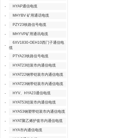
HYAP通信电缆
-
MHYBV 矿用通话电缆
-
PZY23铁路信号电缆
-
MHYVP矿用通讯电缆
-
6XV1830-OEH10西门子通信电
-
缆
PTYA23铁路信号电缆
-
HYAT23铠装市内通信电缆
-
HYAT22钢带铠装市内通信电缆
-
HYAT23钢带铠装市内通信电缆
-
HYV、HYA23通信电缆
-
HYAT53铠装市内通信电缆
-
HYA53钢塑带铠装市内通信电缆
-
HYAT聚乙烯护套市内通信电缆
-
HYA市内通信电缆
-