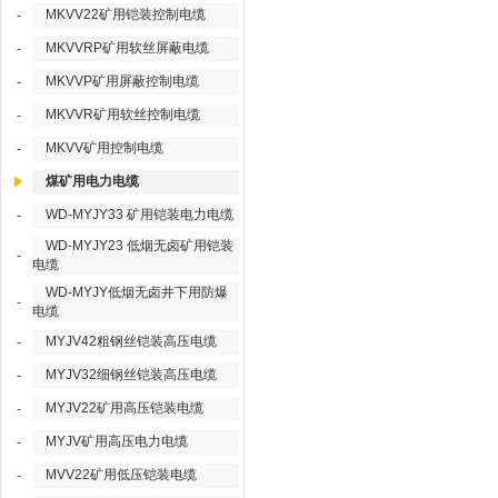
MKVV22矿用铠装控制电缆
-
MKVVRP矿用软丝屏蔽电缆
-
MKVVP矿用屏蔽控制电缆
-
MKVVR矿用软丝控制电缆
-
MKVV矿用控制电缆
-
煤矿用电力电缆
WD-MYJY33 矿用铠装电力电缆
-
WD-MYJY23 低烟无卤矿用铠装
-
电缆
WD-MYJY低烟无卤井下用防爆
-
电缆
MYJV42粗钢丝铠装高压电缆
-
MYJV32细钢丝铠装高压电缆
-
MYJV22矿用高压铠装电缆
-
MYJV矿用高压电力电缆
-
MVV22矿用低压铠装电缆
-