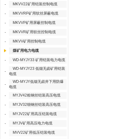
MKVV22矿用铠装控制电缆
-
MKVVRP矿用软丝屏蔽电缆
-
MKVVP矿用屏蔽控制电缆
-
MKVVR矿用软丝控制电缆
-
MKVV矿用控制电缆
-
煤矿用电力电缆
WD-MYJY33 矿用铠装电力电缆
-
WD-MYJY23 低烟无卤矿用铠装
-
电缆
WD-MYJY低烟无卤井下用防爆
-
电缆
MYJV42粗钢丝铠装高压电缆
-
MYJV32细钢丝铠装高压电缆
-
MYJV22矿用高压铠装电缆
-
MYJV矿用高压电力电缆
-
MVV22矿用低压铠装电缆
-