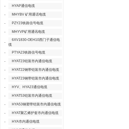
HYAP通信电缆
-
MHYBV 矿用通话电缆
-
PZY23铁路信号电缆
-
MHYVP矿用通讯电缆
-
6XV1830-OEH10西门子通信电
-
缆
PTYA23铁路信号电缆
-
HYAT23铠装市内通信电缆
-
HYAT22钢带铠装市内通信电缆
-
HYAT23钢带铠装市内通信电缆
-
HYV、HYA23通信电缆
-
HYAT53铠装市内通信电缆
-
HYA53钢塑带铠装市内通信电缆
-
HYAT聚乙烯护套市内通信电缆
-
HYA市内通信电缆
-