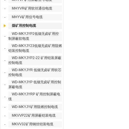
-
MHYVR矿用软丝通信电缆
-
MHYV矿用信号电缆
-
煤矿用控制电缆
WD-MKYJYP2低烟无卤矿用控
-
制屏蔽软电缆
WD-MKYJY23低烟无卤矿用阻燃
-
铠装控制电缆
WD-MKYJYP2-22 矿用铠装屏蔽
-
控制电缆
WD-MKYJYR 低烟无卤矿用软芯
-
控制电缆
WD-MKYJYP 低烟无卤矿用控制
-
屏蔽电缆
WD-MKYJYRP 矿用控制屏蔽电
-
缆
WD-MKYJY矿用阻燃控制电缆
-
MKVVP22矿用屏蔽铠装电缆
-
MKVV32矿用钢丝铠装电缆
-