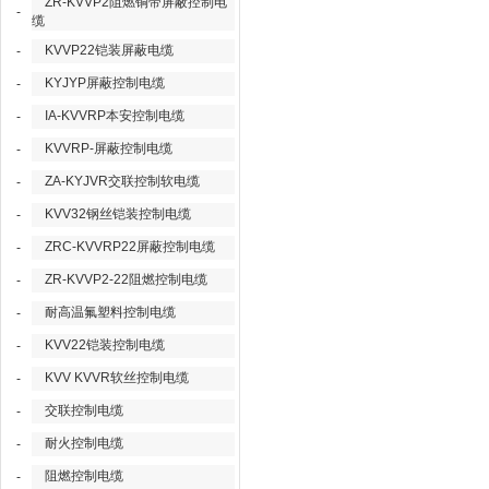
ZR-KVVP2阻燃铜带屏蔽控制电
-
缆
KVVP22铠装屏蔽电缆
-
KYJYP屏蔽控制电缆
-
IA-KVVRP本安控制电缆
-
KVVRP-屏蔽控制电缆
-
ZA-KYJVR交联控制软电缆
-
KVV32钢丝铠装控制电缆
-
ZRC-KVVRP22屏蔽控制电缆
-
ZR-KVVP2-22阻燃控制电缆
-
耐高温氟塑料控制电缆
-
KVV22铠装控制电缆
-
KVV KVVR软丝控制电缆
-
交联控制电缆
-
耐火控制电缆
-
阻燃控制电缆
-