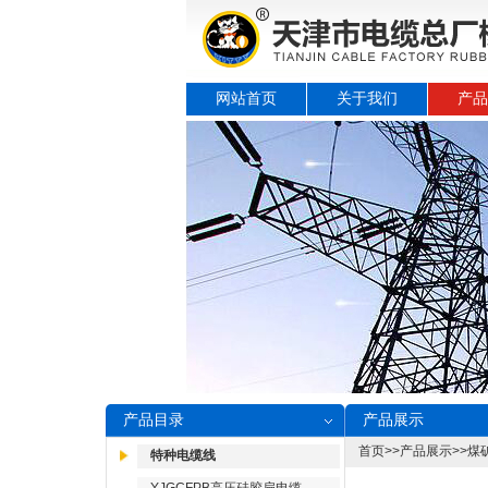
网站首页
关于我们
产品
产品目录
产品展示
首页
>>
产品展示
>>
煤
特种电缆线