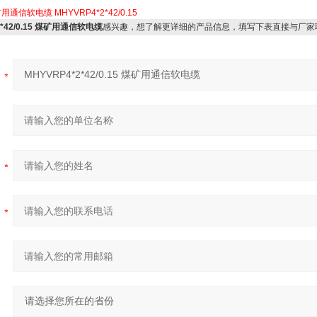
矿用通信软电缆
MHYVRP4*2*42/0.15
2*42/0.15 煤矿用通信软电缆
感兴趣，想了解更详细的产品信息，填写下表直接与厂家