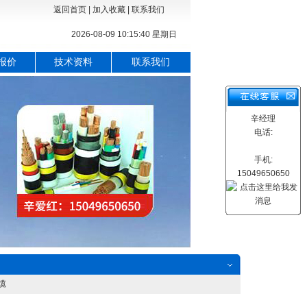
返回首页
|
加入收藏
|
联系我们
2026-08-09 10:15:41 星期日
报价
技术资料
联系我们
辛经理
电话:
手机:
15049650650
电缆