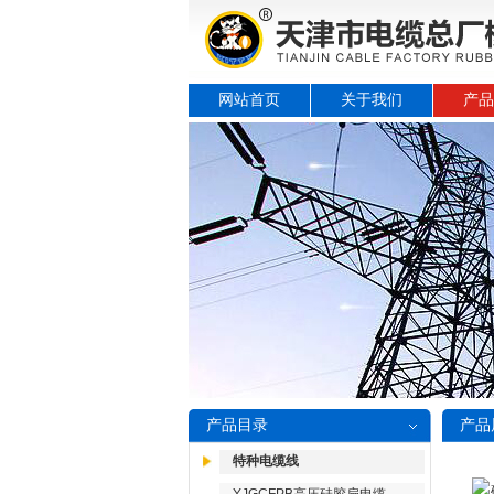
网站首页
关于我们
产品
产品目录
产品
特种电缆线