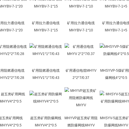
矿用拉力通信电缆
矿用拉力通信电缆
矿用拉力通信电缆
矿用拉力通信电
MHYBV-7-1*20
MHYBV-7-1*15
MHYBV-7-1*10
MHYBV-7-1×5
矿用阻燃通信电缆
矿用阻燃通信电缆
矿用通信电缆MHYV
MHSYVP-5煤矿
HYV2*2*7/0.28
MHYV1*1*7/0.43
2*2*7/0.37
爆网线4*2*0.5
超五类矿用网线
超五类矿用防爆网线
MHYVP超五类矿用阻
MHSYV-5超五类
MHYV4*2*0.5
MHYV4*2*0.5
燃防爆网线MHYV
防爆网线MHYV