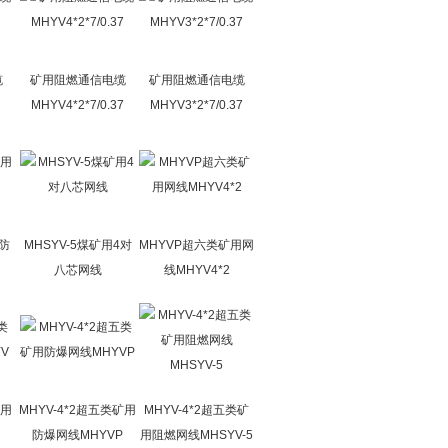
缆
矿用阻燃通信电缆
矿用阻燃通信电缆
MHYV4*2*7/0.37
MHYV3*2*7/0.37
用防
MHSYV-5煤矿用4对
MHYVP超六类矿用网
八芯网线
线MHYV4*2
矿用
MHYV-4*2超五类矿用
MHYV-4*2超五类矿
防爆网线MHYVP
用阻燃网线MHSYV-5