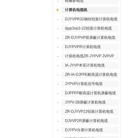
硅橡胶电缆
-
计算机电缆线
DJYVPR32钢丝铠装计算机电缆
-
djyp3vp3-22铠装计算机电缆
-
ZR-DJYPVP双屏蔽计算机电缆
-
DJYPVPR计算机电缆
-
计算机电缆ZR-JYPVP JVPVP
-
IA-JYVP本安计算机电缆
-
ZR-IA-DJFPE耐高温计算机电缆
-
JYPVP计算机信号电缆
-
DJFPFP耐高温计算机屏蔽电缆
-
JYPV-2B屏蔽计算机电缆
-
ZR-DJYVP22铠装计算机电缆
-
DJVVP2R屏蔽计算机电缆
-
DJYPV分屏计算机电缆
-