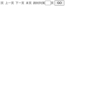
首页
上一页
下一页
末页
跳转到第
页