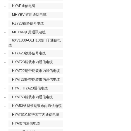
HYAP通信电缆
-
MHYBV 矿用通话电缆
-
PZY23铁路信号电缆
-
MHYVP矿用通讯电缆
-
6XV1830-OEH10西门子通信电
-
缆
PTYA23铁路信号电缆
-
HYAT23铠装市内通信电缆
-
HYAT22钢带铠装市内通信电缆
-
HYAT23钢带铠装市内通信电缆
-
HYV、HYA23通信电缆
-
HYAT53铠装市内通信电缆
-
HYA53钢塑带铠装市内通信电缆
-
HYAT聚乙烯护套市内通信电缆
-
HYA市内通信电缆
-