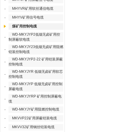
-
MHYVR矿用软丝通信电缆
-
MHYV矿用信号电缆
-
煤矿用控制电缆
WD-MKYJYP2低烟无卤矿用控
-
制屏蔽软电缆
WD-MKYJY23低烟无卤矿用阻燃
-
铠装控制电缆
WD-MKYJYP2-22 矿用铠装屏蔽
-
控制电缆
WD-MKYJYR 低烟无卤矿用软芯
-
控制电缆
WD-MKYJYP 低烟无卤矿用控制
-
屏蔽电缆
WD-MKYJYRP 矿用控制屏蔽电
-
缆
WD-MKYJY矿用阻燃控制电缆
-
MKVVP22矿用屏蔽铠装电缆
-
MKVV32矿用钢丝铠装电缆
-