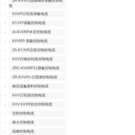
ZR-KVVP2阻燃铜带屏蔽控制电
-
缆
KVVP22铠装屏蔽电缆
-
KYJYP屏蔽控制电缆
-
IA-KVVRP本安控制电缆
-
KVVRP-屏蔽控制电缆
-
ZA-KYJVR交联控制软电缆
-
KVV32钢丝铠装控制电缆
-
ZRC-KVVRP22屏蔽控制电缆
-
ZR-KVVP2-22阻燃控制电缆
-
耐高温氟塑料控制电缆
-
KVV22铠装控制电缆
-
KVV KVVR软丝控制电缆
-
交联控制电缆
-
耐火控制电缆
-
阻燃控制电缆
-