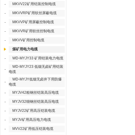
MKVV22矿用铠装控制电缆
-
MKVVRP矿用软丝屏蔽电缆
-
MKVVP矿用屏蔽控制电缆
-
MKVVR矿用软丝控制电缆
-
MKVV矿用控制电缆
-
煤矿用电力电缆
WD-MYJY33 矿用铠装电力电缆
-
WD-MYJY23 低烟无卤矿用铠装
-
电缆
WD-MYJY低烟无卤井下用防爆
-
电缆
MYJV42粗钢丝铠装高压电缆
-
MYJV32细钢丝铠装高压电缆
-
MYJV22矿用高压铠装电缆
-
MYJV矿用高压电力电缆
-
MVV22矿用低压铠装电缆
-