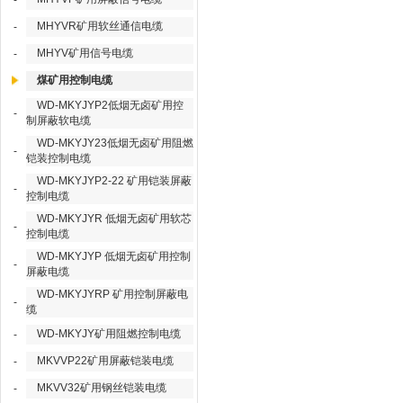
-
MHYVR矿用软丝通信电缆
-
MHYV矿用信号电缆
-
煤矿用控制电缆
WD-MKYJYP2低烟无卤矿用控
-
制屏蔽软电缆
WD-MKYJY23低烟无卤矿用阻燃
-
铠装控制电缆
WD-MKYJYP2-22 矿用铠装屏蔽
-
控制电缆
WD-MKYJYR 低烟无卤矿用软芯
-
控制电缆
WD-MKYJYP 低烟无卤矿用控制
-
屏蔽电缆
WD-MKYJYRP 矿用控制屏蔽电
-
缆
WD-MKYJY矿用阻燃控制电缆
-
MKVVP22矿用屏蔽铠装电缆
-
MKVV32矿用钢丝铠装电缆
-