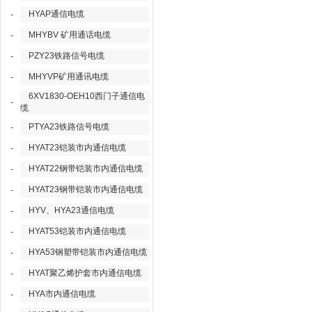
HYAP通信电缆
-
MHYBV 矿用通话电缆
-
PZY23铁路信号电缆
-
MHYVP矿用通讯电缆
-
6XV1830-OEH10西门子通信电
-
缆
PTYA23铁路信号电缆
-
HYAT23铠装市内通信电缆
-
HYAT22钢带铠装市内通信电缆
-
HYAT23钢带铠装市内通信电缆
-
HYV、HYA23通信电缆
-
HYAT53铠装市内通信电缆
-
HYA53钢塑带铠装市内通信电缆
-
HYAT聚乙烯护套市内通信电缆
-
HYA市内通信电缆
-