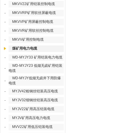
MKVV22矿用铠装控制电缆
-
MKVVRP矿用软丝屏蔽电缆
-
MKVVP矿用屏蔽控制电缆
-
MKVVR矿用软丝控制电缆
-
MKVV矿用控制电缆
-
煤矿用电力电缆
WD-MYJY33 矿用铠装电力电缆
-
WD-MYJY23 低烟无卤矿用铠装
-
电缆
WD-MYJY低烟无卤井下用防爆
-
电缆
MYJV42粗钢丝铠装高压电缆
-
MYJV32细钢丝铠装高压电缆
-
MYJV22矿用高压铠装电缆
-
MYJV矿用高压电力电缆
-
MVV22矿用低压铠装电缆
-