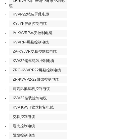
ZR-KVVP2阻燃铜带屏蔽控制电
-
缆
KVVP22铠装屏蔽电缆
-
KYJYP屏蔽控制电缆
-
IA-KVVRP本安控制电缆
-
KVVRP-屏蔽控制电缆
-
ZA-KYJVR交联控制软电缆
-
KVV32钢丝铠装控制电缆
-
ZRC-KVVRP22屏蔽控制电缆
-
ZR-KVVP2-22阻燃控制电缆
-
耐高温氟塑料控制电缆
-
KVV22铠装控制电缆
-
KVV KVVR软丝控制电缆
-
交联控制电缆
-
耐火控制电缆
-
阻燃控制电缆
-