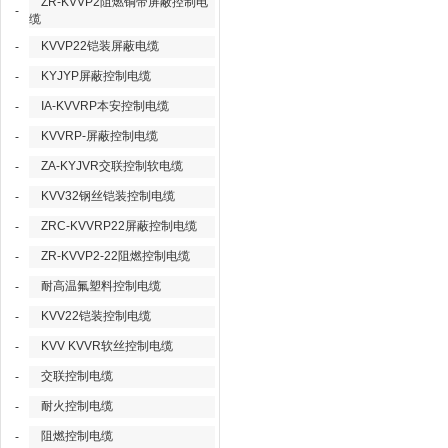
ZR-KVVP2阻燃铜带屏蔽控制电
-
缆
KVVP22铠装屏蔽电缆
-
KYJYP屏蔽控制电缆
-
IA-KVVRP本安控制电缆
-
KVVRP-屏蔽控制电缆
-
ZA-KYJVR交联控制软电缆
-
KVV32钢丝铠装控制电缆
-
ZRC-KVVRP22屏蔽控制电缆
-
ZR-KVVP2-22阻燃控制电缆
-
耐高温氟塑料控制电缆
-
KVV22铠装控制电缆
-
KVV KVVR软丝控制电缆
-
交联控制电缆
-
耐火控制电缆
-
阻燃控制电缆
-