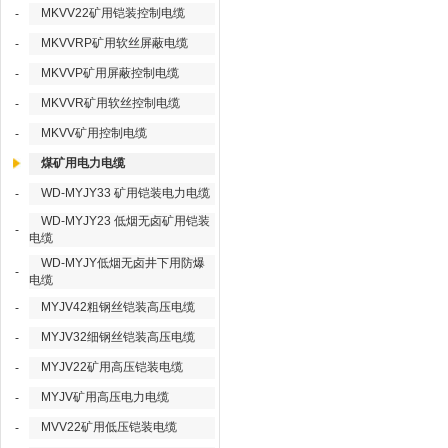
MKVV22矿用铠装控制电缆
-
MKVVRP矿用软丝屏蔽电缆
-
MKVVP矿用屏蔽控制电缆
-
MKVVR矿用软丝控制电缆
-
MKVV矿用控制电缆
-
煤矿用电力电缆
WD-MYJY33 矿用铠装电力电缆
-
WD-MYJY23 低烟无卤矿用铠装
-
电缆
WD-MYJY低烟无卤井下用防爆
-
电缆
MYJV42粗钢丝铠装高压电缆
-
MYJV32细钢丝铠装高压电缆
-
MYJV22矿用高压铠装电缆
-
MYJV矿用高压电力电缆
-
MVV22矿用低压铠装电缆
-