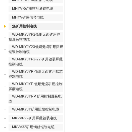
-
MHYVR矿用软丝通信电缆
-
MHYV矿用信号电缆
-
煤矿用控制电缆
WD-MKYJYP2低烟无卤矿用控
-
制屏蔽软电缆
WD-MKYJY23低烟无卤矿用阻燃
-
铠装控制电缆
WD-MKYJYP2-22 矿用铠装屏蔽
-
控制电缆
WD-MKYJYR 低烟无卤矿用软芯
-
控制电缆
WD-MKYJYP 低烟无卤矿用控制
-
屏蔽电缆
WD-MKYJYRP 矿用控制屏蔽电
-
缆
WD-MKYJY矿用阻燃控制电缆
-
MKVVP22矿用屏蔽铠装电缆
-
MKVV32矿用钢丝铠装电缆
-