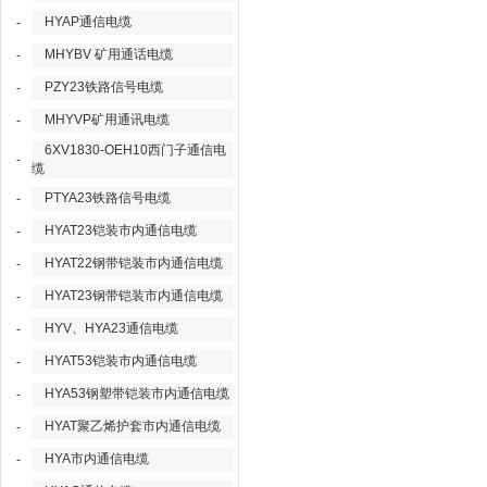
HYAP通信电缆
-
MHYBV 矿用通话电缆
-
PZY23铁路信号电缆
-
MHYVP矿用通讯电缆
-
6XV1830-OEH10西门子通信电
-
缆
PTYA23铁路信号电缆
-
HYAT23铠装市内通信电缆
-
HYAT22钢带铠装市内通信电缆
-
HYAT23钢带铠装市内通信电缆
-
HYV、HYA23通信电缆
-
HYAT53铠装市内通信电缆
-
HYA53钢塑带铠装市内通信电缆
-
HYAT聚乙烯护套市内通信电缆
-
HYA市内通信电缆
-