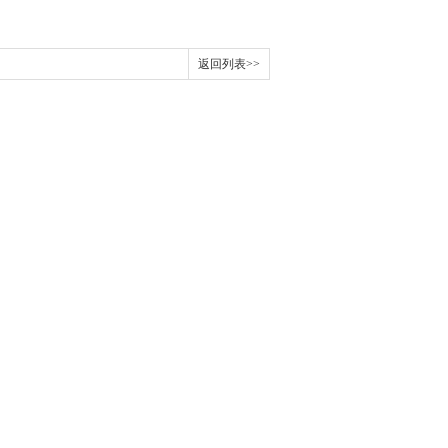
返回列表>>