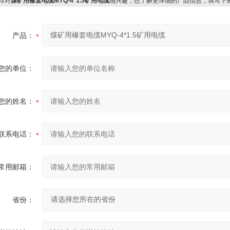
你对
煤矿用橡套电缆MYQ-4*1.5矿用电缆
感兴趣，想了解更详细的产品信息，填写下
产品：
您的单位：
您的姓名：
联系电话：
常用邮箱：
省份：