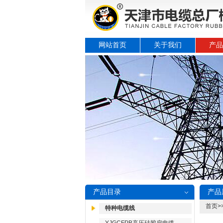
网站首页
关于我们
产品
产品目录
产品
首页
>
特种电缆线