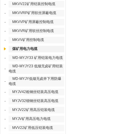
MKVV22矿用铠装控制电缆
-
MKVVRP矿用软丝屏蔽电缆
-
MKVVP矿用屏蔽控制电缆
-
MKVVR矿用软丝控制电缆
-
MKVV矿用控制电缆
-
煤矿用电力电缆
WD-MYJY33 矿用铠装电力电缆
-
WD-MYJY23 低烟无卤矿用铠装
-
电缆
WD-MYJY低烟无卤井下用防爆
-
电缆
MYJV42粗钢丝铠装高压电缆
-
MYJV32细钢丝铠装高压电缆
-
MYJV22矿用高压铠装电缆
-
MYJV矿用高压电力电缆
-
MVV22矿用低压铠装电缆
-