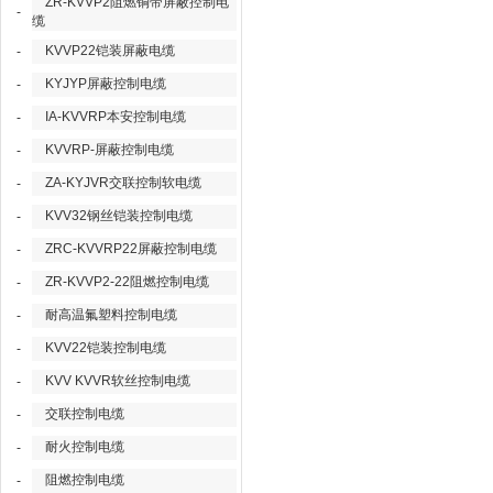
ZR-KVVP2阻燃铜带屏蔽控制电
-
缆
KVVP22铠装屏蔽电缆
-
KYJYP屏蔽控制电缆
-
IA-KVVRP本安控制电缆
-
KVVRP-屏蔽控制电缆
-
ZA-KYJVR交联控制软电缆
-
KVV32钢丝铠装控制电缆
-
ZRC-KVVRP22屏蔽控制电缆
-
ZR-KVVP2-22阻燃控制电缆
-
耐高温氟塑料控制电缆
-
KVV22铠装控制电缆
-
KVV KVVR软丝控制电缆
-
交联控制电缆
-
耐火控制电缆
-
阻燃控制电缆
-