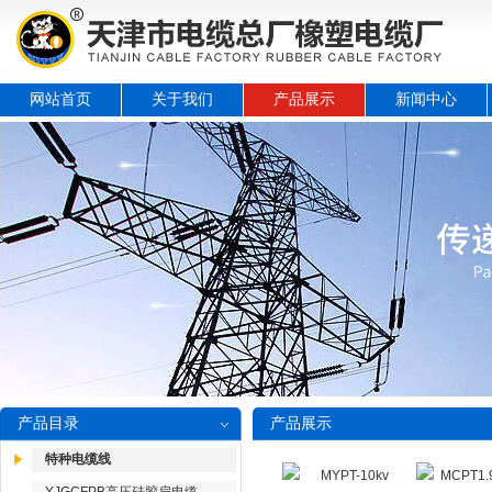
网站首页
关于我们
产品展示
新闻中心
产品目录
产品展示
特种电缆线