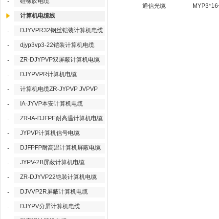
硅橡胶电缆
-
通信光缆
MYP3*16
计算机电缆线
DJYVPR32钢丝铠装计算机电缆
-
djyp3vp3-22铠装计算机电缆
-
ZR-DJYPVP双屏蔽计算机电缆
-
DJYPVPR计算机电缆
-
计算机电缆ZR-JYPVP JVPVP
-
IA-JYVP本安计算机电缆
-
ZR-IA-DJFPE耐高温计算机电缆
-
JYPVP计算机信号电缆
-
DJFPFP耐高温计算机屏蔽电缆
-
JYPV-2B屏蔽计算机电缆
-
ZR-DJYVP22铠装计算机电缆
-
DJVVP2R屏蔽计算机电缆
-
DJYPV分屏计算机电缆
-