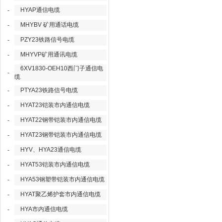
HYAP通信电缆
-
MHYBV 矿用通话电缆
-
PZY23铁路信号电缆
-
MHYVP矿用通讯电缆
-
6XV1830-OEH10西门子通信电
-
缆
PTYA23铁路信号电缆
-
HYAT23铠装市内通信电缆
-
HYAT22钢带铠装市内通信电缆
-
HYAT23钢带铠装市内通信电缆
-
HYV、HYA23通信电缆
-
HYAT53铠装市内通信电缆
-
HYA53钢塑带铠装市内通信电缆
-
HYAT聚乙烯护套市内通信电缆
-
HYA市内通信电缆
-