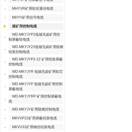
-
MHYVR矿用软丝通信电缆
-
MHYV矿用信号电缆
-
煤矿用控制电缆
WD-MKYJYP2低烟无卤矿用控
-
制屏蔽软电缆
WD-MKYJY23低烟无卤矿用阻燃
-
铠装控制电缆
WD-MKYJYP2-22 矿用铠装屏蔽
-
控制电缆
WD-MKYJYR 低烟无卤矿用软芯
-
控制电缆
WD-MKYJYP 低烟无卤矿用控制
-
屏蔽电缆
WD-MKYJYRP 矿用控制屏蔽电
-
缆
WD-MKYJY矿用阻燃控制电缆
-
MKVVP22矿用屏蔽铠装电缆
-
MKVV32矿用钢丝铠装电缆
-