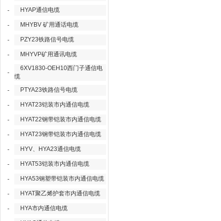
HYAP通信电缆
-
MHYBV 矿用通话电缆
-
PZY23铁路信号电缆
-
MHYVP矿用通讯电缆
-
6XV1830-OEH10西门子通信电
-
缆
PTYA23铁路信号电缆
-
HYAT23铠装市内通信电缆
-
HYAT22钢带铠装市内通信电缆
-
HYAT23钢带铠装市内通信电缆
-
HYV、HYA23通信电缆
-
HYAT53铠装市内通信电缆
-
HYA53钢塑带铠装市内通信电缆
-
HYAT聚乙烯护套市内通信电缆
-
HYA市内通信电缆
-