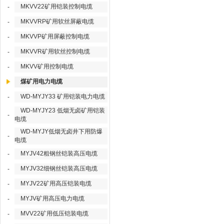
MKVV22矿用铠装控制电缆
-
MKVVRP矿用软丝屏蔽电缆
-
MKVVP矿用屏蔽控制电缆
-
MKVVR矿用软丝控制电缆
-
MKVV矿用控制电缆
-
煤矿用电力电缆
WD-MYJY33 矿用铠装电力电缆
-
WD-MYJY23 低烟无卤矿用铠装
-
电缆
WD-MYJY低烟无卤井下用防爆
-
电缆
MYJV42粗钢丝铠装高压电缆
-
MYJV32细钢丝铠装高压电缆
-
MYJV22矿用高压铠装电缆
-
MYJV矿用高压电力电缆
-
MVV22矿用低压铠装电缆
-