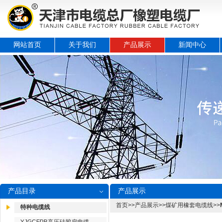
网站首页
关于我们
产品展示
新闻中心
产品目录
产品展示
首页
>>
产品展示
>>
煤矿用橡套电缆线
>>
特种电缆线