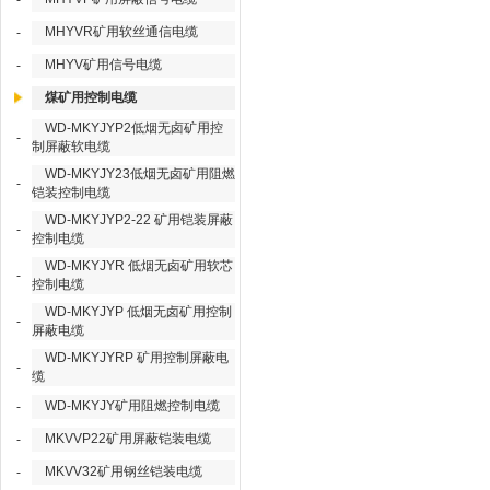
-
MHYVR矿用软丝通信电缆
-
MHYV矿用信号电缆
-
煤矿用控制电缆
WD-MKYJYP2低烟无卤矿用控
-
制屏蔽软电缆
WD-MKYJY23低烟无卤矿用阻燃
-
铠装控制电缆
WD-MKYJYP2-22 矿用铠装屏蔽
-
控制电缆
WD-MKYJYR 低烟无卤矿用软芯
-
控制电缆
WD-MKYJYP 低烟无卤矿用控制
-
屏蔽电缆
WD-MKYJYRP 矿用控制屏蔽电
-
缆
WD-MKYJY矿用阻燃控制电缆
-
MKVVP22矿用屏蔽铠装电缆
-
MKVV32矿用钢丝铠装电缆
-