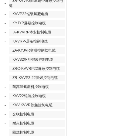
ZR-KVVP2阻燃铜带屏蔽控制电
-
缆
KVVP22铠装屏蔽电缆
-
KYJYP屏蔽控制电缆
-
IA-KVVRP本安控制电缆
-
KVVRP-屏蔽控制电缆
-
ZA-KYJVR交联控制软电缆
-
KVV32钢丝铠装控制电缆
-
ZRC-KVVRP22屏蔽控制电缆
-
ZR-KVVP2-22阻燃控制电缆
-
耐高温氟塑料控制电缆
-
KVV22铠装控制电缆
-
KVV KVVR软丝控制电缆
-
交联控制电缆
-
耐火控制电缆
-
阻燃控制电缆
-