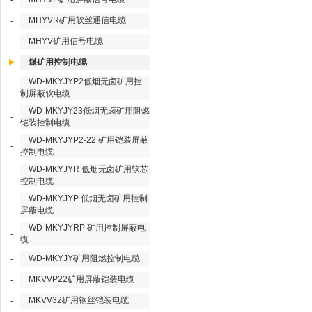
-
MHYVR矿用软丝通信电缆
-
MHYV矿用信号电缆
-
煤矿用控制电缆
WD-MKYJYP2低烟无卤矿用控
-
制屏蔽软电缆
WD-MKYJY23低烟无卤矿用阻燃
-
铠装控制电缆
WD-MKYJYP2-22 矿用铠装屏蔽
-
控制电缆
WD-MKYJYR 低烟无卤矿用软芯
-
控制电缆
WD-MKYJYP 低烟无卤矿用控制
-
屏蔽电缆
WD-MKYJYRP 矿用控制屏蔽电
-
缆
WD-MKYJY矿用阻燃控制电缆
-
MKVVP22矿用屏蔽铠装电缆
-
MKVV32矿用钢丝铠装电缆
-