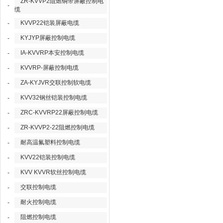
ZR-KVVP2阻燃铜带屏蔽控制电
-
缆
KVVP22铠装屏蔽电缆
-
KYJYP屏蔽控制电缆
-
IA-KVVRP本安控制电缆
-
KVVRP-屏蔽控制电缆
-
ZA-KYJVR交联控制软电缆
-
KVV32钢丝铠装控制电缆
-
ZRC-KVVRP22屏蔽控制电缆
-
ZR-KVVP2-22阻燃控制电缆
-
耐高温氟塑料控制电缆
-
KVV22铠装控制电缆
-
KVV KVVR软丝控制电缆
-
交联控制电缆
-
耐火控制电缆
-
阻燃控制电缆
-