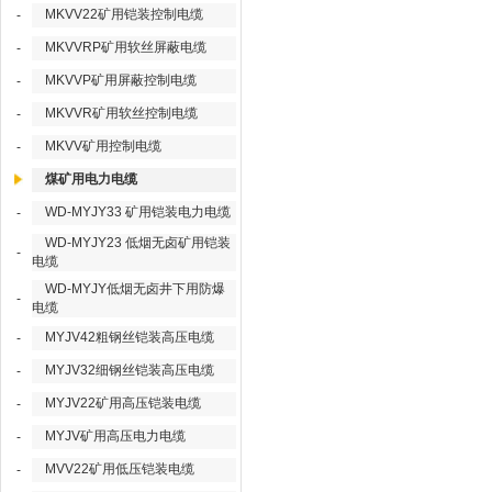
MKVV22矿用铠装控制电缆
-
MKVVRP矿用软丝屏蔽电缆
-
MKVVP矿用屏蔽控制电缆
-
MKVVR矿用软丝控制电缆
-
MKVV矿用控制电缆
-
煤矿用电力电缆
WD-MYJY33 矿用铠装电力电缆
-
WD-MYJY23 低烟无卤矿用铠装
-
电缆
WD-MYJY低烟无卤井下用防爆
-
电缆
MYJV42粗钢丝铠装高压电缆
-
MYJV32细钢丝铠装高压电缆
-
MYJV22矿用高压铠装电缆
-
MYJV矿用高压电力电缆
-
MVV22矿用低压铠装电缆
-