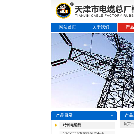
网站首页
关于我们
产品
产品目录
产品
首页
>
特种电缆线