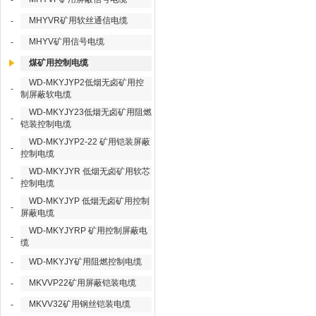
-
MHYVR矿用软丝通信电缆
-
MHYV矿用信号电缆
-
煤矿用控制电缆
WD-MKYJYP2低烟无卤矿用控
-
制屏蔽软电缆
WD-MKYJY23低烟无卤矿用阻燃
-
铠装控制电缆
WD-MKYJYP2-22 矿用铠装屏蔽
-
控制电缆
WD-MKYJYR 低烟无卤矿用软芯
-
控制电缆
WD-MKYJYP 低烟无卤矿用控制
-
屏蔽电缆
WD-MKYJYRP 矿用控制屏蔽电
-
缆
WD-MKYJY矿用阻燃控制电缆
-
MKVVP22矿用屏蔽铠装电缆
-
MKVV32矿用钢丝铠装电缆
-