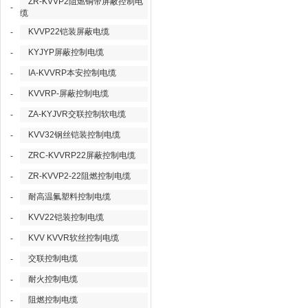
ZR-KVVP2阻燃铜带屏蔽控制电
-
缆
KVVP22铠装屏蔽电缆
-
KYJYP屏蔽控制电缆
-
IA-KVVRP本安控制电缆
-
KVVRP-屏蔽控制电缆
-
ZA-KYJVR交联控制软电缆
-
KVV32钢丝铠装控制电缆
-
ZRC-KVVRP22屏蔽控制电缆
-
ZR-KVVP2-22阻燃控制电缆
-
耐高温氟塑料控制电缆
-
KVV22铠装控制电缆
-
KVV KVVR软丝控制电缆
-
交联控制电缆
-
耐火控制电缆
-
阻燃控制电缆
-