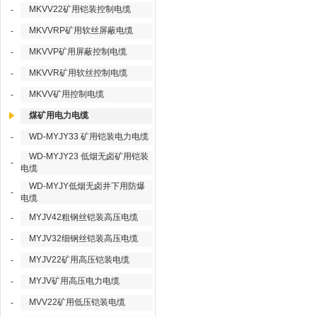
MKVV22矿用铠装控制电缆
-
MKVVRP矿用软丝屏蔽电缆
-
MKVVP矿用屏蔽控制电缆
-
MKVVR矿用软丝控制电缆
-
MKVV矿用控制电缆
-
煤矿用电力电缆
WD-MYJY33 矿用铠装电力电缆
-
WD-MYJY23 低烟无卤矿用铠装
-
电缆
WD-MYJY低烟无卤井下用防爆
-
电缆
MYJV42粗钢丝铠装高压电缆
-
MYJV32细钢丝铠装高压电缆
-
MYJV22矿用高压铠装电缆
-
MYJV矿用高压电力电缆
-
MVV22矿用低压铠装电缆
-