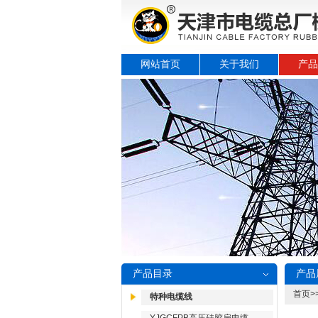
网站首页
关于我们
产品
产品目录
产品
首页
>
特种电缆线