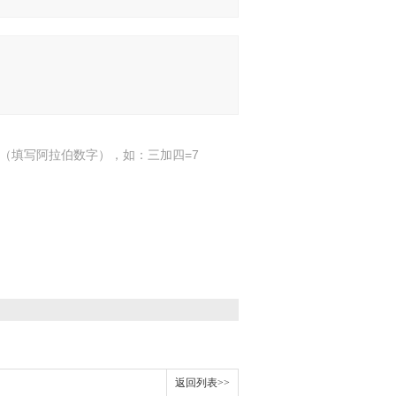
（填写阿拉伯数字），如：三加四=7
返回列表>>