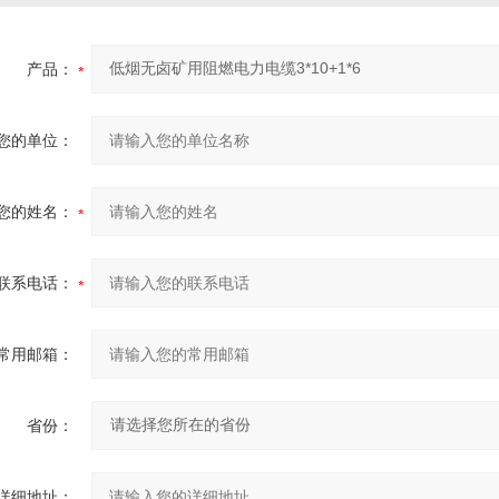
产品：
您的单位：
您的姓名：
联系电话：
常用邮箱：
省份：
详细地址：