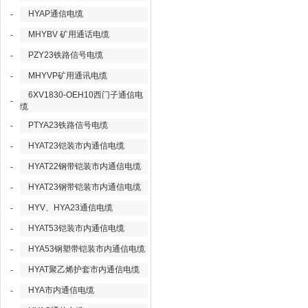
HYAP通信电缆
-
MHYBV 矿用通话电缆
-
PZY23铁路信号电缆
-
MHYVP矿用通讯电缆
-
6XV1830-OEH10西门子通信电
-
缆
PTYA23铁路信号电缆
-
HYAT23铠装市内通信电缆
-
HYAT22钢带铠装市内通信电缆
-
HYAT23钢带铠装市内通信电缆
-
HYV、HYA23通信电缆
-
HYAT53铠装市内通信电缆
-
HYA53钢塑带铠装市内通信电缆
-
HYAT聚乙烯护套市内通信电缆
-
HYA市内通信电缆
-