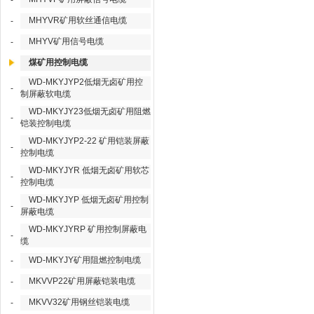
-
MHYVR矿用软丝通信电缆
-
MHYV矿用信号电缆
-
煤矿用控制电缆
WD-MKYJYP2低烟无卤矿用控
-
制屏蔽软电缆
WD-MKYJY23低烟无卤矿用阻燃
-
铠装控制电缆
WD-MKYJYP2-22 矿用铠装屏蔽
-
控制电缆
WD-MKYJYR 低烟无卤矿用软芯
-
控制电缆
WD-MKYJYP 低烟无卤矿用控制
-
屏蔽电缆
WD-MKYJYRP 矿用控制屏蔽电
-
缆
WD-MKYJY矿用阻燃控制电缆
-
MKVVP22矿用屏蔽铠装电缆
-
MKVV32矿用钢丝铠装电缆
-