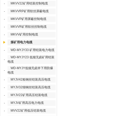
MKVV22矿用铠装控制电缆
-
MKVVRP矿用软丝屏蔽电缆
-
MKVVP矿用屏蔽控制电缆
-
MKVVR矿用软丝控制电缆
-
MKVV矿用控制电缆
-
煤矿用电力电缆
WD-MYJY33 矿用铠装电力电缆
-
WD-MYJY23 低烟无卤矿用铠装
-
电缆
WD-MYJY低烟无卤井下用防爆
-
电缆
MYJV42粗钢丝铠装高压电缆
-
MYJV32细钢丝铠装高压电缆
-
MYJV22矿用高压铠装电缆
-
MYJV矿用高压电力电缆
-
MVV22矿用低压铠装电缆
-