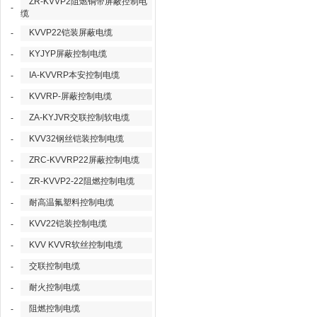
ZR-KVVP2阻燃铜带屏蔽控制电
-
缆
KVVP22铠装屏蔽电缆
-
KYJYP屏蔽控制电缆
-
IA-KVVRP本安控制电缆
-
KVVRP-屏蔽控制电缆
-
ZA-KYJVR交联控制软电缆
-
KVV32钢丝铠装控制电缆
-
ZRC-KVVRP22屏蔽控制电缆
-
ZR-KVVP2-22阻燃控制电缆
-
耐高温氟塑料控制电缆
-
KVV22铠装控制电缆
-
KVV KVVR软丝控制电缆
-
交联控制电缆
-
耐火控制电缆
-
阻燃控制电缆
-