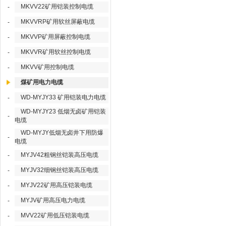
MKVV22矿用铠装控制电缆
-
MKVVRP矿用软丝屏蔽电缆
-
MKVVP矿用屏蔽控制电缆
-
MKVVR矿用软丝控制电缆
-
MKVV矿用控制电缆
-
煤矿用电力电缆
WD-MYJY33 矿用铠装电力电缆
-
WD-MYJY23 低烟无卤矿用铠装
-
电缆
WD-MYJY低烟无卤井下用防爆
-
电缆
MYJV42粗钢丝铠装高压电缆
-
MYJV32细钢丝铠装高压电缆
-
MYJV22矿用高压铠装电缆
-
MYJV矿用高压电力电缆
-
MVV22矿用低压铠装电缆
-