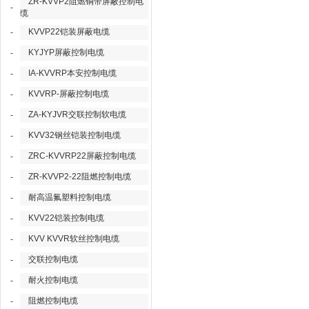
ZR-KVVP2阻燃铜带屏蔽控制电
-
缆
KVVP22铠装屏蔽电缆
-
KYJYP屏蔽控制电缆
-
IA-KVVRP本安控制电缆
-
KVVRP-屏蔽控制电缆
-
ZA-KYJVR交联控制软电缆
-
KVV32钢丝铠装控制电缆
-
ZRC-KVVRP22屏蔽控制电缆
-
ZR-KVVP2-22阻燃控制电缆
-
耐高温氟塑料控制电缆
-
KVV22铠装控制电缆
-
KVV KVVR软丝控制电缆
-
交联控制电缆
-
耐火控制电缆
-
阻燃控制电缆
-