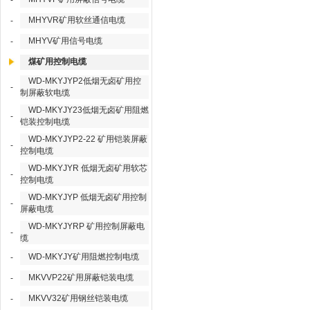
-
MHYVR矿用软丝通信电缆
-
MHYV矿用信号电缆
-
煤矿用控制电缆
WD-MKYJYP2低烟无卤矿用控
-
制屏蔽软电缆
WD-MKYJY23低烟无卤矿用阻燃
-
铠装控制电缆
WD-MKYJYP2-22 矿用铠装屏蔽
-
控制电缆
WD-MKYJYR 低烟无卤矿用软芯
-
控制电缆
WD-MKYJYP 低烟无卤矿用控制
-
屏蔽电缆
WD-MKYJYRP 矿用控制屏蔽电
-
缆
WD-MKYJY矿用阻燃控制电缆
-
MKVVP22矿用屏蔽铠装电缆
-
MKVV32矿用钢丝铠装电缆
-