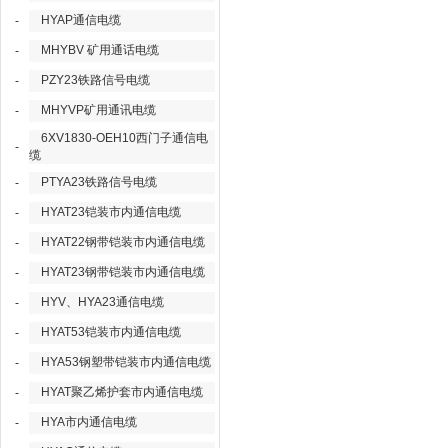
HYAP通信电缆
-
MHYBV 矿用通话电缆
-
PZY23铁路信号电缆
-
MHYVP矿用通讯电缆
-
6XV1830-OEH10西门子通信电
-
缆
PTYA23铁路信号电缆
-
HYAT23铠装市内通信电缆
-
HYAT22钢带铠装市内通信电缆
-
HYAT23钢带铠装市内通信电缆
-
HYV、HYA23通信电缆
-
HYAT53铠装市内通信电缆
-
HYA53钢塑带铠装市内通信电缆
-
HYAT聚乙烯护套市内通信电缆
-
HYA市内通信电缆
-