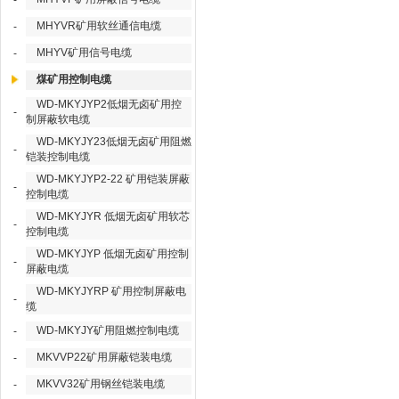
-
MHYVR矿用软丝通信电缆
-
MHYV矿用信号电缆
-
煤矿用控制电缆
WD-MKYJYP2低烟无卤矿用控
-
制屏蔽软电缆
WD-MKYJY23低烟无卤矿用阻燃
-
铠装控制电缆
WD-MKYJYP2-22 矿用铠装屏蔽
-
控制电缆
WD-MKYJYR 低烟无卤矿用软芯
-
控制电缆
WD-MKYJYP 低烟无卤矿用控制
-
屏蔽电缆
WD-MKYJYRP 矿用控制屏蔽电
-
缆
WD-MKYJY矿用阻燃控制电缆
-
MKVVP22矿用屏蔽铠装电缆
-
MKVV32矿用钢丝铠装电缆
-