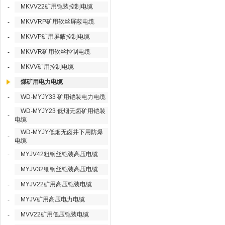
MKVV22矿用铠装控制电缆
-
MKVVRP矿用软丝屏蔽电缆
-
MKVVP矿用屏蔽控制电缆
-
MKVVR矿用软丝控制电缆
-
MKVV矿用控制电缆
-
煤矿用电力电缆
WD-MYJY33 矿用铠装电力电缆
-
WD-MYJY23 低烟无卤矿用铠装
-
电缆
WD-MYJY低烟无卤井下用防爆
-
电缆
MYJV42粗钢丝铠装高压电缆
-
MYJV32细钢丝铠装高压电缆
-
MYJV22矿用高压铠装电缆
-
MYJV矿用高压电力电缆
-
MVV22矿用低压铠装电缆
-