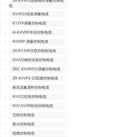
ZR-KVVP2阻燃铜带屏蔽控制电
-
缆
KVVP22铠装屏蔽电缆
-
KYJYP屏蔽控制电缆
-
IA-KVVRP本安控制电缆
-
KVVRP-屏蔽控制电缆
-
ZA-KYJVR交联控制软电缆
-
KVV32钢丝铠装控制电缆
-
ZRC-KVVRP22屏蔽控制电缆
-
ZR-KVVP2-22阻燃控制电缆
-
耐高温氟塑料控制电缆
-
KVV22铠装控制电缆
-
KVV KVVR软丝控制电缆
-
交联控制电缆
-
耐火控制电缆
-
阻燃控制电缆
-