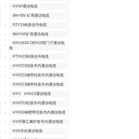
HYAP通信电缆
-
MHYBV 矿用通话电缆
-
PZY23铁路信号电缆
-
MHYVP矿用通讯电缆
-
6XV1830-OEH10西门子通信电
-
缆
PTYA23铁路信号电缆
-
HYAT23铠装市内通信电缆
-
HYAT22钢带铠装市内通信电缆
-
HYAT23钢带铠装市内通信电缆
-
HYV、HYA23通信电缆
-
HYAT53铠装市内通信电缆
-
HYA53钢塑带铠装市内通信电缆
-
HYAT聚乙烯护套市内通信电缆
-
HYA市内通信电缆
-