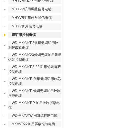
MHYVRP软丝屏蔽信号电缆
-
MHYVP矿用屏蔽信号电缆
-
MHYVR矿用软丝通信电缆
-
MHYV矿用信号电缆
-
煤矿用控制电缆
WD-MKYJYP2低烟无卤矿用控
-
制屏蔽软电缆
WD-MKYJY23低烟无卤矿用阻燃
-
铠装控制电缆
WD-MKYJYP2-22 矿用铠装屏蔽
-
控制电缆
WD-MKYJYR 低烟无卤矿用软芯
-
控制电缆
WD-MKYJYP 低烟无卤矿用控制
-
屏蔽电缆
WD-MKYJYRP 矿用控制屏蔽电
-
缆
WD-MKYJY矿用阻燃控制电缆
-
MKVVP22矿用屏蔽铠装电缆
-