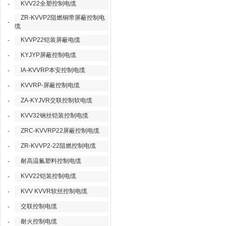
KVV22全塑控制电缆
-
ZR-KVVP2阻燃铜带屏蔽控制电
-
缆
KVVP22铠装屏蔽电缆
-
KYJYP屏蔽控制电缆
-
IA-KVVRP本安控制电缆
-
KVVRP-屏蔽控制电缆
-
ZA-KYJVR交联控制软电缆
-
KVV32钢丝铠装控制电缆
-
ZRC-KVVRP22屏蔽控制电缆
-
ZR-KVVP2-22阻燃控制电缆
-
耐高温氟塑料控制电缆
-
KVV22铠装控制电缆
-
KVV KVVR软丝控制电缆
-
交联控制电缆
-
耐火控制电缆
-