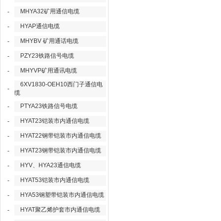
MHYA32矿用通信电缆
-
HYAP通信电缆
-
MHYBV 矿用通话电缆
-
PZY23铁路信号电缆
-
MHYVP矿用通讯电缆
-
6XV1830-OEH10西门子通信电
-
缆
PTYA23铁路信号电缆
-
HYAT23铠装市内通信电缆
-
HYAT22钢带铠装市内通信电缆
-
HYAT23钢带铠装市内通信电缆
-
HYV、HYA23通信电缆
-
HYAT53铠装市内通信电缆
-
HYA53钢塑带铠装市内通信电缆
-
HYAT聚乙烯护套市内通信电缆
-