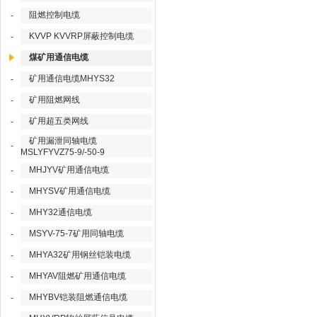
阻燃控制电缆
-
KVVP KVVRP屏蔽控制电缆
-
煤矿用通信电缆
矿用通信电缆MHYS32
-
矿用阻燃网线
-
矿用超五类网线
-
矿用漏泄同轴电缆
-
MSLYFYVZ75-9/-50-9
MHJYV矿用通信电缆
-
MHYSV矿用通信电缆
-
MHY32通信电缆
-
MSYV-75-7矿用同轴电缆
-
MHYA32矿用钢丝铠装电缆
-
MHYAV阻燃矿用通信电缆
-
MHYBV铠装阻燃通信电缆
-