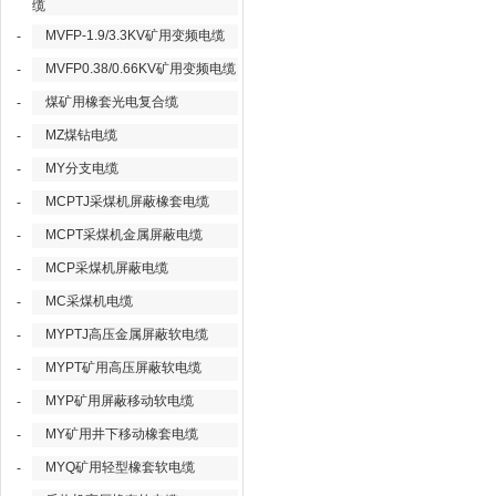
缆
MVFP-1.9/3.3KV矿用变频电缆
-
MVFP0.38/0.66KV矿用变频电缆
-
煤矿用橡套光电复合缆
-
MZ煤钻电缆
-
MY分支电缆
-
MCPTJ采煤机屏蔽橡套电缆
-
MCPT采煤机金属屏蔽电缆
-
MCP采煤机屏蔽电缆
-
MC采煤机电缆
-
MYPTJ高压金属屏蔽软电缆
-
MYPT矿用高压屏蔽软电缆
-
MYP矿用屏蔽移动软电缆
-
MY矿用井下移动橡套电缆
-
MYQ矿用轻型橡套软电缆
-