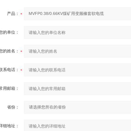
产品：
您的单位：
您的姓名：
联系电话：
常用邮箱：
省份：
详细地址：