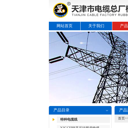
网站首页
关于我们
产品
产品目录
产品
首页
>
特种电缆线