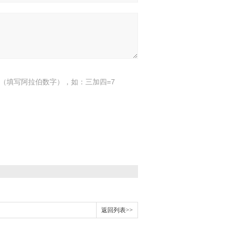
（填写阿拉伯数字），如：三加四=7
返回列表>>