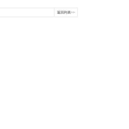
返回列表>>