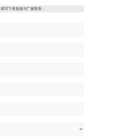
，填写下表直接与厂家联系：