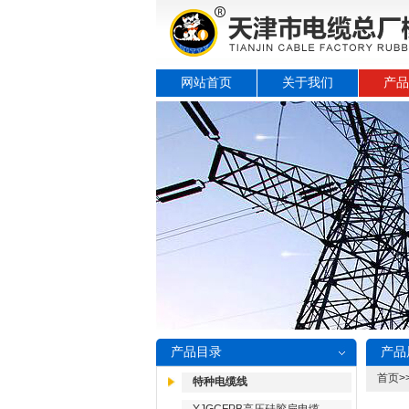
网站首页
关于我们
产品
产品目录
产品
首页
>
特种电缆线