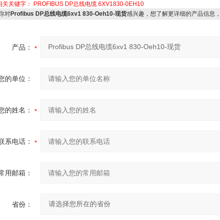
相关关键字：
PROFIBUS DP总线电缆
6XV1830-0EH10
你对
Profibus DP总线电缆6xv1 830-Oeh10-现货
感兴趣，想了解更详细的产品信息
产品：
您的单位：
您的姓名：
联系电话：
常用邮箱：
省份：