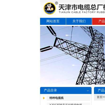
网站首页
关于我们
产品
产品目录
产品
首页
>
特种电缆线