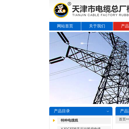
网站首页
关于我们
产品
产品目录
产品
首页
>
特种电缆线