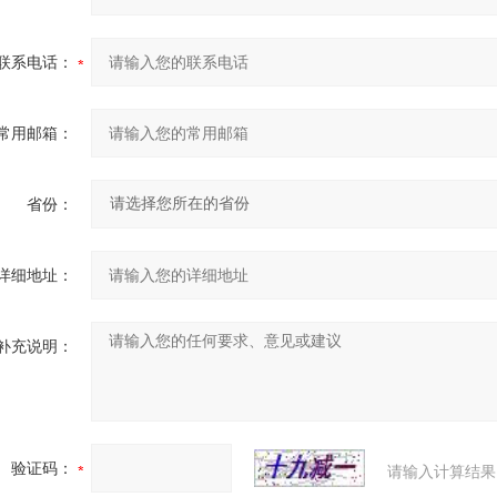
联系电话：
常用邮箱：
省份：
详细地址：
补充说明：
验证码：
请输入计算结果