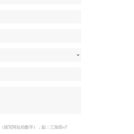
（填写阿拉伯数字），如：三加四=7