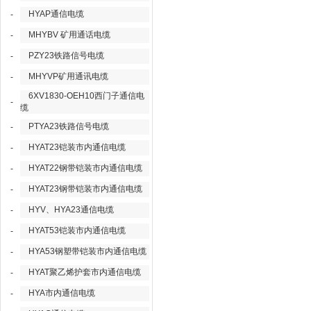
HYAP通信电缆
-
MHYBV 矿用通话电缆
-
PZY23铁路信号电缆
-
MHYVP矿用通讯电缆
-
6XV1830-OEH10西门子通信电
-
缆
PTYA23铁路信号电缆
-
HYAT23铠装市内通信电缆
-
HYAT22钢带铠装市内通信电缆
-
HYAT23钢带铠装市内通信电缆
-
HYV、HYA23通信电缆
-
HYAT53铠装市内通信电缆
-
HYA53钢塑带铠装市内通信电缆
-
HYAT聚乙烯护套市内通信电缆
-
HYA市内通信电缆
-