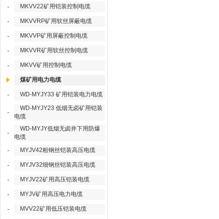
MKVV22矿用铠装控制电缆
-
MKVVRP矿用软丝屏蔽电缆
-
MKVVP矿用屏蔽控制电缆
-
MKVVR矿用软丝控制电缆
-
MKVV矿用控制电缆
-
煤矿用电力电缆
WD-MYJY33 矿用铠装电力电缆
-
WD-MYJY23 低烟无卤矿用铠装
-
电缆
WD-MYJY低烟无卤井下用防爆
-
电缆
MYJV42粗钢丝铠装高压电缆
-
MYJV32细钢丝铠装高压电缆
-
MYJV22矿用高压铠装电缆
-
MYJV矿用高压电力电缆
-
MVV22矿用低压铠装电缆
-