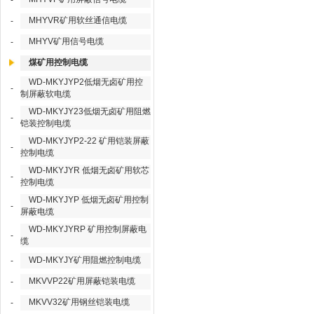
-
MHYVR矿用软丝通信电缆
-
MHYV矿用信号电缆
-
煤矿用控制电缆
WD-MKYJYP2低烟无卤矿用控
-
制屏蔽软电缆
WD-MKYJY23低烟无卤矿用阻燃
-
铠装控制电缆
WD-MKYJYP2-22 矿用铠装屏蔽
-
控制电缆
WD-MKYJYR 低烟无卤矿用软芯
-
控制电缆
WD-MKYJYP 低烟无卤矿用控制
-
屏蔽电缆
WD-MKYJYRP 矿用控制屏蔽电
-
缆
WD-MKYJY矿用阻燃控制电缆
-
MKVVP22矿用屏蔽铠装电缆
-
MKVV32矿用钢丝铠装电缆
-