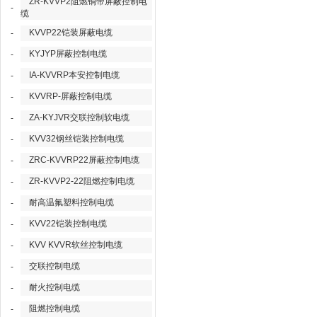
ZR-KVVP2阻燃铜带屏蔽控制电
-
缆
KVVP22铠装屏蔽电缆
-
KYJYP屏蔽控制电缆
-
IA-KVVRP本安控制电缆
-
KVVRP-屏蔽控制电缆
-
ZA-KYJVR交联控制软电缆
-
KVV32钢丝铠装控制电缆
-
ZRC-KVVRP22屏蔽控制电缆
-
ZR-KVVP2-22阻燃控制电缆
-
耐高温氟塑料控制电缆
-
KVV22铠装控制电缆
-
KVV KVVR软丝控制电缆
-
交联控制电缆
-
耐火控制电缆
-
阻燃控制电缆
-