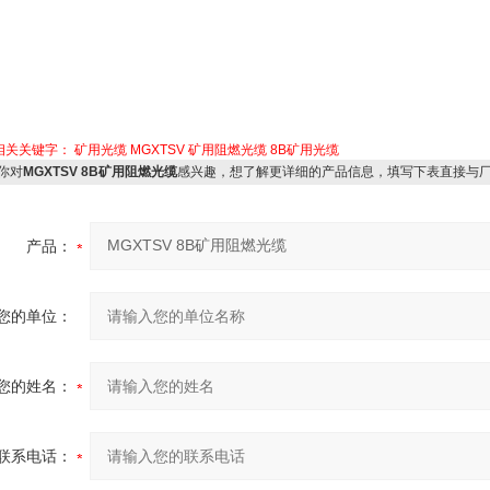
相关关键字：
矿用光缆
MGXTSV 矿用阻燃光缆
8B矿用光缆
你对
MGXTSV 8B矿用阻燃光缆
感兴趣，想了解更详细的产品信息，填写下表直接与
产品：
您的单位：
您的姓名：
联系电话：