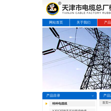
网站首页
关于我们
产品
产品目录
产品
首页
>
特种电缆线