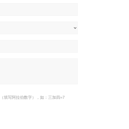
（填写阿拉伯数字），如：三加四=7