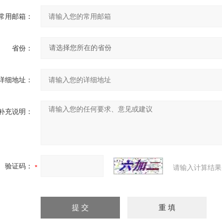
常用邮箱：
省份：
详细地址：
补充说明：
验证码：
请输入计算结果