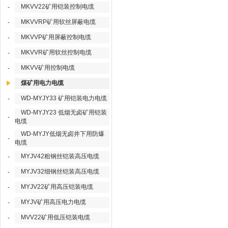
MKVV22矿用铠装控制电缆
-
MKVVRP矿用软丝屏蔽电缆
-
MKVVP矿用屏蔽控制电缆
-
MKVVR矿用软丝控制电缆
-
MKVV矿用控制电缆
-
煤矿用电力电缆
WD-MYJY33 矿用铠装电力电缆
-
WD-MYJY23 低烟无卤矿用铠装
-
电缆
WD-MYJY低烟无卤井下用防爆
-
电缆
MYJV42粗钢丝铠装高压电缆
-
MYJV32细钢丝铠装高压电缆
-
MYJV22矿用高压铠装电缆
-
MYJV矿用高压电力电缆
-
MVV22矿用低压铠装电缆
-