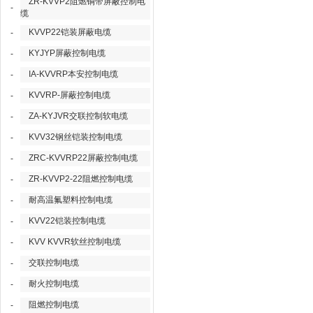
ZR-KVVP2阻燃铜带屏蔽控制电
-
缆
KVVP22铠装屏蔽电缆
-
KYJYP屏蔽控制电缆
-
IA-KVVRP本安控制电缆
-
KVVRP-屏蔽控制电缆
-
ZA-KYJVR交联控制软电缆
-
KVV32钢丝铠装控制电缆
-
ZRC-KVVRP22屏蔽控制电缆
-
ZR-KVVP2-22阻燃控制电缆
-
耐高温氟塑料控制电缆
-
KVV22铠装控制电缆
-
KVV KVVR软丝控制电缆
-
交联控制电缆
-
耐火控制电缆
-
阻燃控制电缆
-