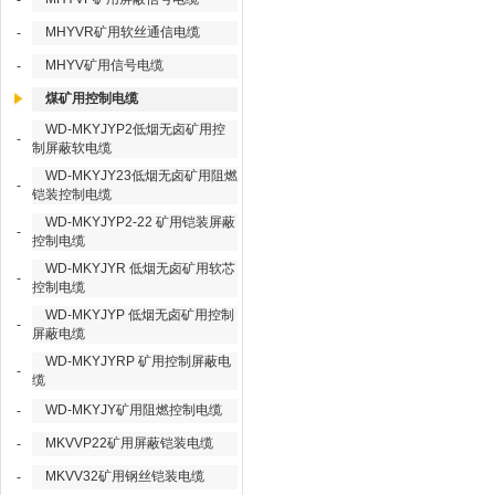
-
MHYVR矿用软丝通信电缆
-
MHYV矿用信号电缆
-
煤矿用控制电缆
WD-MKYJYP2低烟无卤矿用控
-
制屏蔽软电缆
WD-MKYJY23低烟无卤矿用阻燃
-
铠装控制电缆
WD-MKYJYP2-22 矿用铠装屏蔽
-
控制电缆
WD-MKYJYR 低烟无卤矿用软芯
-
控制电缆
WD-MKYJYP 低烟无卤矿用控制
-
屏蔽电缆
WD-MKYJYRP 矿用控制屏蔽电
-
缆
WD-MKYJY矿用阻燃控制电缆
-
MKVVP22矿用屏蔽铠装电缆
-
MKVV32矿用钢丝铠装电缆
-