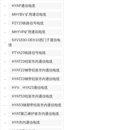
HYAP通信电缆
-
MHYBV 矿用通话电缆
-
PZY23铁路信号电缆
-
MHYVP矿用通讯电缆
-
6XV1830-OEH10西门子通信电
-
缆
PTYA23铁路信号电缆
-
HYAT23铠装市内通信电缆
-
HYAT22钢带铠装市内通信电缆
-
HYAT23钢带铠装市内通信电缆
-
HYV、HYA23通信电缆
-
HYAT53铠装市内通信电缆
-
HYA53钢塑带铠装市内通信电缆
-
HYAT聚乙烯护套市内通信电缆
-
HYA市内通信电缆
-