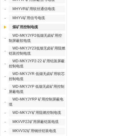
-
MHYVR矿用软丝通信电缆
-
MHYV矿用信号电缆
-
煤矿用控制电缆
WD-MKYJYP2低烟无卤矿用控
-
制屏蔽软电缆
WD-MKYJY23低烟无卤矿用阻燃
-
铠装控制电缆
WD-MKYJYP2-22 矿用铠装屏蔽
-
控制电缆
WD-MKYJYR 低烟无卤矿用软芯
-
控制电缆
WD-MKYJYP 低烟无卤矿用控制
-
屏蔽电缆
WD-MKYJYRP 矿用控制屏蔽电
-
缆
WD-MKYJY矿用阻燃控制电缆
-
MKVVP22矿用屏蔽铠装电缆
-
MKVV32矿用钢丝铠装电缆
-