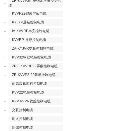
ZR-KVVP2阻燃铜带屏蔽控制电
-
缆
KVVP22铠装屏蔽电缆
-
KYJYP屏蔽控制电缆
-
IA-KVVRP本安控制电缆
-
KVVRP-屏蔽控制电缆
-
ZA-KYJVR交联控制软电缆
-
KVV32钢丝铠装控制电缆
-
ZRC-KVVRP22屏蔽控制电缆
-
ZR-KVVP2-22阻燃控制电缆
-
耐高温氟塑料控制电缆
-
KVV22铠装控制电缆
-
KVV KVVR软丝控制电缆
-
交联控制电缆
-
耐火控制电缆
-
阻燃控制电缆
-