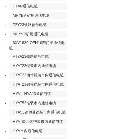
HYAP通信电缆
-
MHYBV 矿用通话电缆
-
PZY23铁路信号电缆
-
MHYVP矿用通讯电缆
-
6XV1830-OEH10西门子通信电
-
缆
PTYA23铁路信号电缆
-
HYAT23铠装市内通信电缆
-
HYAT22钢带铠装市内通信电缆
-
HYAT23钢带铠装市内通信电缆
-
HYV、HYA23通信电缆
-
HYAT53铠装市内通信电缆
-
HYA53钢塑带铠装市内通信电缆
-
HYAT聚乙烯护套市内通信电缆
-
HYA市内通信电缆
-