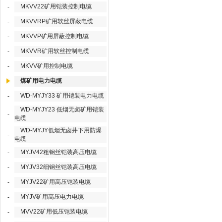
MKVV22矿用铠装控制电缆
-
MKVVRP矿用软丝屏蔽电缆
-
MKVVP矿用屏蔽控制电缆
-
MKVVR矿用软丝控制电缆
-
MKVV矿用控制电缆
-
煤矿用电力电缆
WD-MYJY33 矿用铠装电力电缆
-
WD-MYJY23 低烟无卤矿用铠装
-
电缆
WD-MYJY低烟无卤井下用防爆
-
电缆
MYJV42粗钢丝铠装高压电缆
-
MYJV32细钢丝铠装高压电缆
-
MYJV22矿用高压铠装电缆
-
MYJV矿用高压电力电缆
-
MVV22矿用低压铠装电缆
-