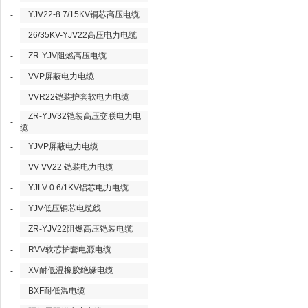
YJV22-8.7/15KV铜芯高压电缆
-
26/35KV-YJV22高压电力电缆
-
ZR-YJV阻燃高压电缆
-
VVP屏蔽电力电缆
-
VVR22铠装护套软电力电缆
-
ZR-YJV32铠装高压交联电力电
-
缆
YJVP屏蔽电力电缆
-
VV VV22 铠装电力电缆
-
YJLV 0.6/1KV铝芯电力电缆
-
YJV低压铜芯电缆线
-
ZR-YJV22阻燃高压铠装电缆
-
RVV软芯护套电源电缆
-
XV耐低温橡胶绝缘电缆
-
BXF耐低温电缆
-