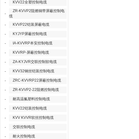
KVV22全塑控制电缆
-
ZR-KVVP2阻燃铜带屏蔽控制电
-
缆
KVVP22铠装屏蔽电缆
-
KYJYP屏蔽控制电缆
-
IA-KVVRP本安控制电缆
-
KVVRP-屏蔽控制电缆
-
ZA-KYJVR交联控制软电缆
-
KVV32钢丝铠装控制电缆
-
ZRC-KVVRP22屏蔽控制电缆
-
ZR-KVVP2-22阻燃控制电缆
-
耐高温氟塑料控制电缆
-
KVV22铠装控制电缆
-
KVV KVVR软丝控制电缆
-
交联控制电缆
-
耐火控制电缆
-