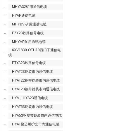
MHYA32矿用通信电缆
-
HYAP通信电缆
-
MHYBV 矿用通话电缆
-
PZY23铁路信号电缆
-
MHYVP矿用通讯电缆
-
6XV1830-OEH10西门子通信电
-
缆
PTYA23铁路信号电缆
-
HYAT23铠装市内通信电缆
-
HYAT22钢带铠装市内通信电缆
-
HYAT23钢带铠装市内通信电缆
-
HYV、HYA23通信电缆
-
HYAT53铠装市内通信电缆
-
HYA53钢塑带铠装市内通信电缆
-
HYAT聚乙烯护套市内通信电缆
-