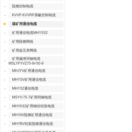
阻燃控制电缆
-
KVVP KVVRP屏蔽控制电缆
-
煤矿用通信电缆
矿用通信电缆MHYS32
-
矿用阻燃网线
-
矿用超五类网线
-
矿用漏泄同轴电缆
-
MSLYFYVZ75-9/-50-9
MHJYV矿用通信电缆
-
MHYSV矿用通信电缆
-
MHY32通信电缆
-
MSYV-75-7矿用同轴电缆
-
MHYA32矿用钢丝铠装电缆
-
MHYAV阻燃矿用通信电缆
-
MHYBV铠装阻燃通信电缆
-