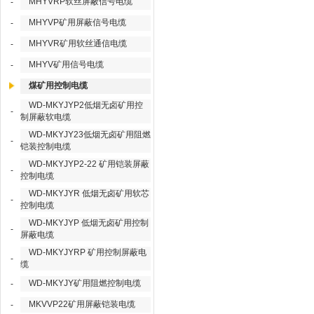
MHYVRP软丝屏蔽信号电缆
-
MHYVP矿用屏蔽信号电缆
-
MHYVR矿用软丝通信电缆
-
MHYV矿用信号电缆
-
煤矿用控制电缆
WD-MKYJYP2低烟无卤矿用控
-
制屏蔽软电缆
WD-MKYJY23低烟无卤矿用阻燃
-
铠装控制电缆
WD-MKYJYP2-22 矿用铠装屏蔽
-
控制电缆
WD-MKYJYR 低烟无卤矿用软芯
-
控制电缆
WD-MKYJYP 低烟无卤矿用控制
-
屏蔽电缆
WD-MKYJYRP 矿用控制屏蔽电
-
缆
WD-MKYJY矿用阻燃控制电缆
-
MKVVP22矿用屏蔽铠装电缆
-