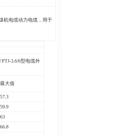
KV采煤机电缆动力电缆，用于
YPTJ-3.6/6型电缆外
最大值
57.3
59.9
63
66.8