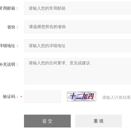
常用邮箱：
省份：
详细地址：
补充说明：
验证码：
请输入计算结果