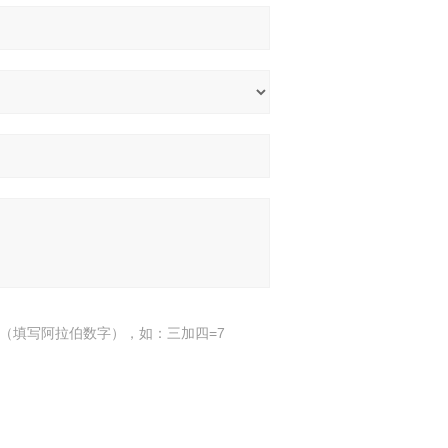
（填写阿拉伯数字），如：三加四=7