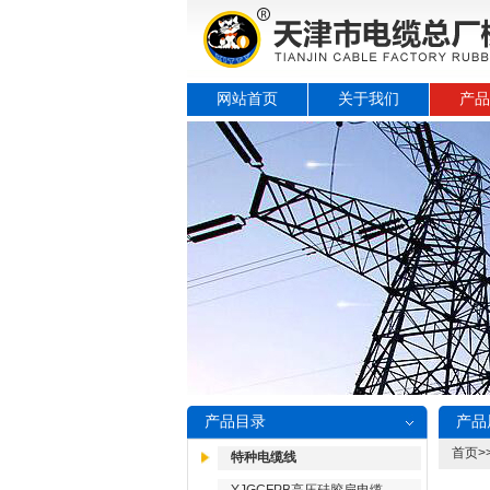
网站首页
关于我们
产品
产品目录
产品
首页
>
特种电缆线