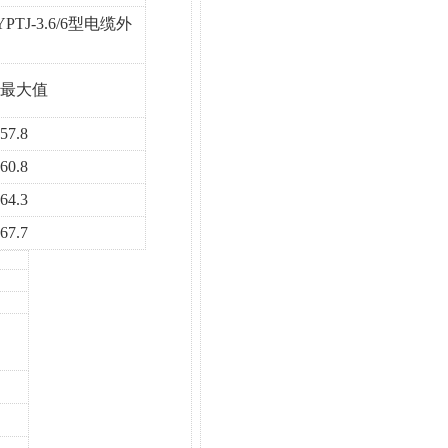
YPTJ-3.6/6型电缆外
最大值
57.8
60.8
64.3
67.7