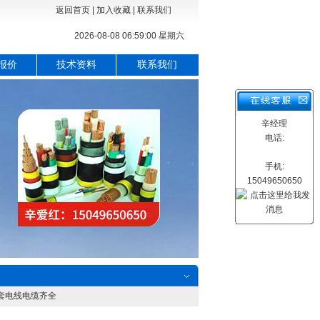
返回首页
|
加入收藏
|
联系我们
2026-08-08 06:59:01 星期六
报价
技术资料
联系我们
辛经理
电话:
手机:
15049650650
用橡套电线电缆齐全