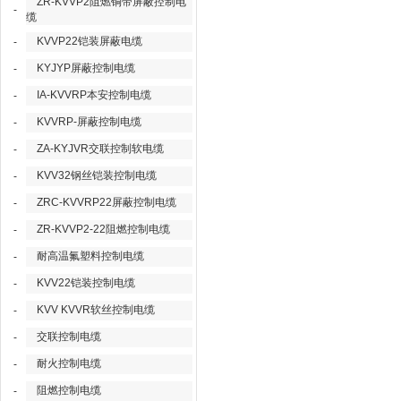
ZR-KVVP2阻燃铜带屏蔽控制电
-
缆
KVVP22铠装屏蔽电缆
-
KYJYP屏蔽控制电缆
-
IA-KVVRP本安控制电缆
-
KVVRP-屏蔽控制电缆
-
ZA-KYJVR交联控制软电缆
-
KVV32钢丝铠装控制电缆
-
ZRC-KVVRP22屏蔽控制电缆
-
ZR-KVVP2-22阻燃控制电缆
-
耐高温氟塑料控制电缆
-
KVV22铠装控制电缆
-
KVV KVVR软丝控制电缆
-
交联控制电缆
-
耐火控制电缆
-
阻燃控制电缆
-