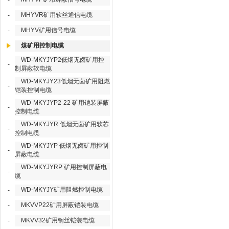
-
MHYVR矿用软丝通信电缆
-
MHYV矿用信号电缆
-
煤矿用控制电缆
WD-MKYJYP2低烟无卤矿用控
-
制屏蔽软电缆
WD-MKYJY23低烟无卤矿用阻燃
-
铠装控制电缆
WD-MKYJYP2-22 矿用铠装屏蔽
-
控制电缆
WD-MKYJYR 低烟无卤矿用软芯
-
控制电缆
WD-MKYJYP 低烟无卤矿用控制
-
屏蔽电缆
WD-MKYJYRP 矿用控制屏蔽电
-
缆
WD-MKYJY矿用阻燃控制电缆
-
MKVVP22矿用屏蔽铠装电缆
-
MKVV32矿用钢丝铠装电缆
-