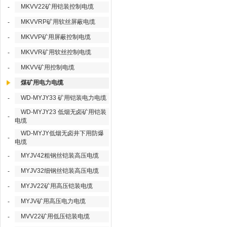
MKVV22矿用铠装控制电缆
-
MKVVRP矿用软丝屏蔽电缆
-
MKVVP矿用屏蔽控制电缆
-
MKVVR矿用软丝控制电缆
-
MKVV矿用控制电缆
-
煤矿用电力电缆
WD-MYJY33 矿用铠装电力电缆
-
WD-MYJY23 低烟无卤矿用铠装
-
电缆
WD-MYJY低烟无卤井下用防爆
-
电缆
MYJV42粗钢丝铠装高压电缆
-
MYJV32细钢丝铠装高压电缆
-
MYJV22矿用高压铠装电缆
-
MYJV矿用高压电力电缆
-
MVV22矿用低压铠装电缆
-