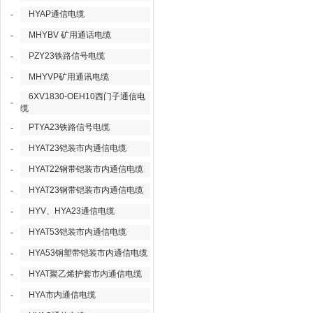
HYAP通信电缆
-
MHYBV 矿用通话电缆
-
PZY23铁路信号电缆
-
MHYVP矿用通讯电缆
-
6XV1830-OEH10西门子通信电
-
缆
PTYA23铁路信号电缆
-
HYAT23铠装市内通信电缆
-
HYAT22钢带铠装市内通信电缆
-
HYAT23钢带铠装市内通信电缆
-
HYV、HYA23通信电缆
-
HYAT53铠装市内通信电缆
-
HYA53钢塑带铠装市内通信电缆
-
HYAT聚乙烯护套市内通信电缆
-
HYA市内通信电缆
-