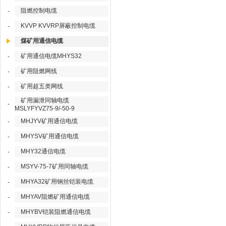
阻燃控制电缆
-
KVVP KVVRP屏蔽控制电缆
-
煤矿用通信电缆
矿用通信电缆MHYS32
-
矿用阻燃网线
-
矿用超五类网线
-
矿用漏泄同轴电缆
-
MSLYFYVZ75-9/-50-9
MHJYV矿用通信电缆
-
MHYSV矿用通信电缆
-
MHY32通信电缆
-
MSYV-75-7矿用同轴电缆
-
MHYA32矿用钢丝铠装电缆
-
MHYAV阻燃矿用通信电缆
-
MHYBV铠装阻燃通信电缆
-