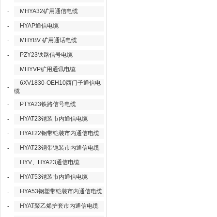
MHYA32矿用通信电缆
-
HYAP通信电缆
-
MHYBV 矿用通话电缆
-
PZY23铁路信号电缆
-
MHYVP矿用通讯电缆
-
6XV1830-OEH10西门子通信电
-
缆
PTYA23铁路信号电缆
-
HYAT23铠装市内通信电缆
-
HYAT22钢带铠装市内通信电缆
-
HYAT23钢带铠装市内通信电缆
-
HYV、HYA23通信电缆
-
HYAT53铠装市内通信电缆
-
HYA53钢塑带铠装市内通信电缆
-
HYAT聚乙烯护套市内通信电缆
-