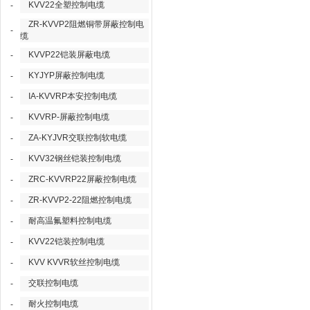
KVV22全塑控制电缆
-
ZR-KVVP2阻燃铜带屏蔽控制电
-
缆
KVVP22铠装屏蔽电缆
-
KYJYP屏蔽控制电缆
-
IA-KVVRP本安控制电缆
-
KVVRP-屏蔽控制电缆
-
ZA-KYJVR交联控制软电缆
-
KVV32钢丝铠装控制电缆
-
ZRC-KVVRP22屏蔽控制电缆
-
ZR-KVVP2-22阻燃控制电缆
-
耐高温氟塑料控制电缆
-
KVV22铠装控制电缆
-
KVV KVVR软丝控制电缆
-
交联控制电缆
-
耐火控制电缆
-