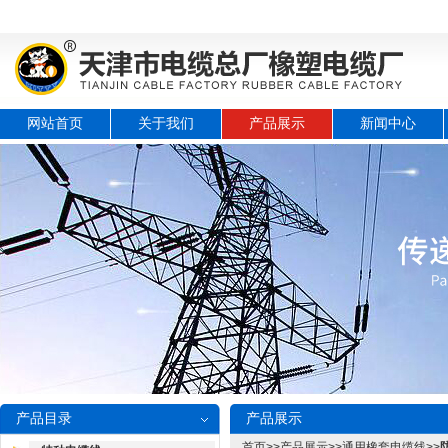
网站首页
关于我们
产品展示
新闻中心
产品目录
产品展示
首页
>>
产品展示
>>
通用橡套电缆线
>>