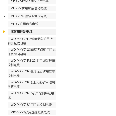
MHYVRP软丝屏蔽信号电缆
-
MHYVP矿用屏蔽信号电缆
-
MHYVR矿用软丝通信电缆
-
MHYV矿用信号电缆
-
煤矿用控制电缆
WD-MKYJYP2低烟无卤矿用控
-
制屏蔽软电缆
WD-MKYJY23低烟无卤矿用阻燃
-
铠装控制电缆
WD-MKYJYP2-22 矿用铠装屏蔽
-
控制电缆
WD-MKYJYR 低烟无卤矿用软芯
-
控制电缆
WD-MKYJYP 低烟无卤矿用控制
-
屏蔽电缆
WD-MKYJYRP 矿用控制屏蔽电
-
缆
WD-MKYJY矿用阻燃控制电缆
-
MKVVP22矿用屏蔽铠装电缆
-