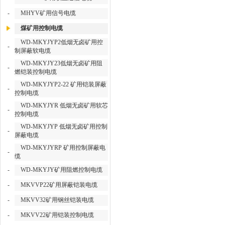
-
MHYV矿用信号电缆
煤矿用控制电缆
WD-MKYJYP2低烟无卤矿用控
-
制屏蔽软电缆
WD-MKYJY23低烟无卤矿用阻
-
燃铠装控制电缆
WD-MKYJYP2-22 矿用铠装屏蔽
-
控制电缆
WD-MKYJYR 低烟无卤矿用软芯
-
控制电缆
WD-MKYJYP 低烟无卤矿用控制
-
屏蔽电缆
WD-MKYJYRP 矿用控制屏蔽电
-
缆
-
WD-MKYJY矿用阻燃控制电缆
-
MKVVP22矿用屏蔽铠装电缆
-
MKVV32矿用钢丝铠装电缆
-
MKVV22矿用铠装控制电缆