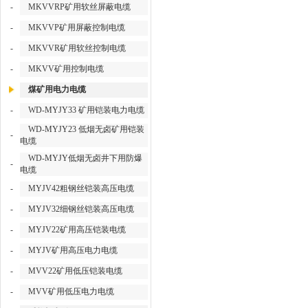
-
MKVVRP矿用软丝屏蔽电缆
-
MKVVP矿用屏蔽控制电缆
-
MKVVR矿用软丝控制电缆
-
MKVV矿用控制电缆
煤矿用电力电缆
-
WD-MYJY33 矿用铠装电力电缆
WD-MYJY23 低烟无卤矿用铠装
-
电缆
WD-MYJY低烟无卤井下用防爆
-
电缆
-
MYJV42粗钢丝铠装高压电缆
-
MYJV32细钢丝铠装高压电缆
-
MYJV22矿用高压铠装电缆
-
MYJV矿用高压电力电缆
-
MVV22矿用低压铠装电缆
-
MVV矿用低压电力电缆