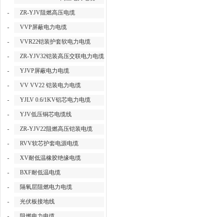
-
ZR-YJV阻燃高压电缆
-
VVP屏蔽电力电缆
-
VVR22铠装护套软电力电缆
-
ZR-YJV32铠装高压交联电力电缆
-
YJVP屏蔽电力电缆
-
VV VV22 铠装电力电缆
-
YJLV 0.6/1KV铝芯电力电缆
-
YJV低压铜芯电缆线
-
ZR-YJV22阻燃高压铠装电缆
-
RVV软芯护套电源电缆
-
XV耐低温橡胶绝缘电缆
-
BXF耐低温电缆
-
隔氧层阻燃电力电缆
-
光伏板接地线
-
阻燃电力电缆