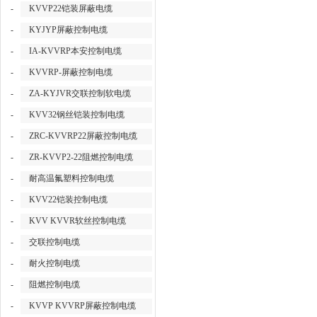
-
KVVP22铠装屏蔽电缆
-
KYJYP屏蔽控制电缆
-
IA-KVVRP本安控制电缆
-
KVVRP-屏蔽控制电缆
-
ZA-KYJVR交联控制软电缆
-
KVV32钢丝铠装控制电缆
-
ZRC-KVVRP22屏蔽控制电缆
-
ZR-KVVP2-22阻燃控制电缆
-
耐高温氟塑料控制电缆
-
KVV22铠装控制电缆
-
KVV KVVR软丝控制电缆
-
交联控制电缆
-
耐火控制电缆
-
阻燃控制电缆
-
KVVP KVVRP屏蔽控制电缆