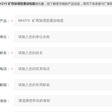
HJYV 矿用加强型通信电缆
感兴趣，想了解更详细的产品信息，填写下表直接与厂家
产品：
单位：
姓名：
电话：
邮箱：
省份：