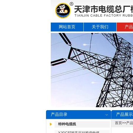
网站首页
关于我们
产品
产品目录
产品展示
首页
>>
产
特种电缆线