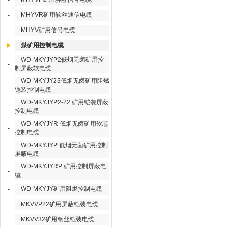
-
MHYVR矿用软丝通信电缆
-
MHYV矿用信号电缆
-
煤矿用控制电缆
WD-MKYJYP2低烟无卤矿用控
-
制屏蔽软电缆
WD-MKYJY23低烟无卤矿用阻燃
-
铠装控制电缆
WD-MKYJYP2-22 矿用铠装屏蔽
-
控制电缆
WD-MKYJYR 低烟无卤矿用软芯
-
控制电缆
WD-MKYJYP 低烟无卤矿用控制
-
屏蔽电缆
WD-MKYJYRP 矿用控制屏蔽电
-
缆
WD-MKYJY矿用阻燃控制电缆
-
MKVVP22矿用屏蔽铠装电缆
-
MKVV32矿用钢丝铠装电缆
-