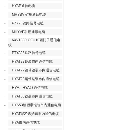
HYAP通信电缆
-
MHYBV 矿用通话电缆
-
PZY23铁路信号电缆
-
MHYVP矿用通讯电缆
-
6XV1830-OEH10西门子通信电
-
缆
PTYA23铁路信号电缆
-
HYAT23铠装市内通信电缆
-
HYAT22钢带铠装市内通信电缆
-
HYAT23钢带铠装市内通信电缆
-
HYV、HYA23通信电缆
-
HYAT53铠装市内通信电缆
-
HYA53钢塑带铠装市内通信电缆
-
HYAT聚乙烯护套市内通信电缆
-
HYA市内通信电缆
-