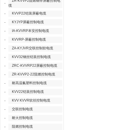
ZR-KVVP2阻燃铜带屏蔽控制电
-
缆
KVVP22铠装屏蔽电缆
-
KYJYP屏蔽控制电缆
-
IA-KVVRP本安控制电缆
-
KVVRP-屏蔽控制电缆
-
ZA-KYJVR交联控制软电缆
-
KVV32钢丝铠装控制电缆
-
ZRC-KVVRP22屏蔽控制电缆
-
ZR-KVVP2-22阻燃控制电缆
-
耐高温氟塑料控制电缆
-
KVV22铠装控制电缆
-
KVV KVVR软丝控制电缆
-
交联控制电缆
-
耐火控制电缆
-
阻燃控制电缆
-