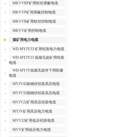
-
MKVVRP矿用软丝屏蔽电缆
-
MKVVP矿用屏蔽控制电缆
-
MKVVR矿用软丝控制电缆
-
MKVV矿用控制电缆
煤矿用电力电缆
-
WD-MYJY33 矿用铠装电力电缆
WD-MYJY23 低烟无卤矿用铠装
-
电缆
WD-MYJY低烟无卤井下用防爆
-
电缆
-
MYJV42粗钢丝铠装高压电缆
-
MYJV32细钢丝铠装高压电缆
-
MYJV22矿用高压铠装电缆
-
MYJV矿用高压电力电缆
-
MVV22矿用低压铠装电缆
-
MVV矿用低压电力电缆