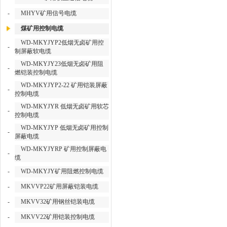
-
MHYV矿用信号电缆
煤矿用控制电缆
WD-MKYJYP2低烟无卤矿用控
-
制屏蔽软电缆
WD-MKYJY23低烟无卤矿用阻
-
燃铠装控制电缆
WD-MKYJYP2-22 矿用铠装屏蔽
-
控制电缆
WD-MKYJYR 低烟无卤矿用软芯
-
控制电缆
WD-MKYJYP 低烟无卤矿用控制
-
屏蔽电缆
WD-MKYJYRP 矿用控制屏蔽电
-
缆
-
WD-MKYJY矿用阻燃控制电缆
-
MKVVP22矿用屏蔽铠装电缆
-
MKVV32矿用钢丝铠装电缆
-
MKVV22矿用铠装控制电缆