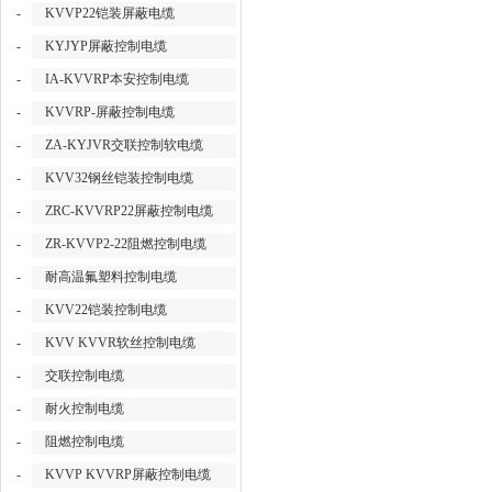
-
KVVP22铠装屏蔽电缆
-
KYJYP屏蔽控制电缆
-
IA-KVVRP本安控制电缆
-
KVVRP-屏蔽控制电缆
-
ZA-KYJVR交联控制软电缆
-
KVV32钢丝铠装控制电缆
-
ZRC-KVVRP22屏蔽控制电缆
-
ZR-KVVP2-22阻燃控制电缆
-
耐高温氟塑料控制电缆
-
KVV22铠装控制电缆
-
KVV KVVR软丝控制电缆
-
交联控制电缆
-
耐火控制电缆
-
阻燃控制电缆
-
KVVP KVVRP屏蔽控制电缆