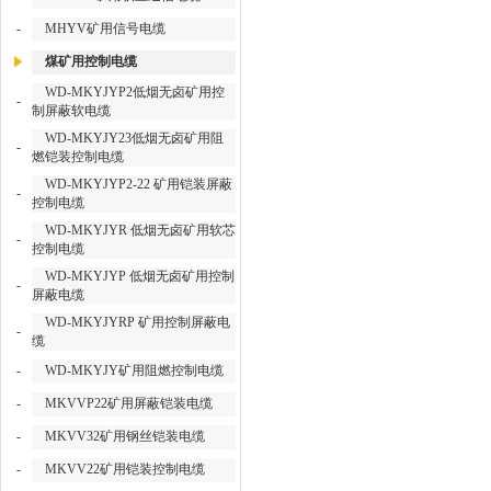
-
MHYV矿用信号电缆
煤矿用控制电缆
WD-MKYJYP2低烟无卤矿用控
-
制屏蔽软电缆
WD-MKYJY23低烟无卤矿用阻
-
燃铠装控制电缆
WD-MKYJYP2-22 矿用铠装屏蔽
-
控制电缆
WD-MKYJYR 低烟无卤矿用软芯
-
控制电缆
WD-MKYJYP 低烟无卤矿用控制
-
屏蔽电缆
WD-MKYJYRP 矿用控制屏蔽电
-
缆
-
WD-MKYJY矿用阻燃控制电缆
-
MKVVP22矿用屏蔽铠装电缆
-
MKVV32矿用钢丝铠装电缆
-
MKVV22矿用铠装控制电缆