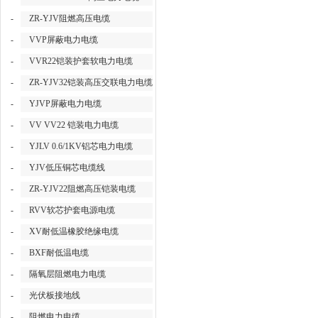
-
ZR-YJV阻燃高压电缆
-
VVP屏蔽电力电缆
-
VVR22铠装护套软电力电缆
-
ZR-YJV32铠装高压交联电力电缆
-
YJVP屏蔽电力电缆
-
VV VV22 铠装电力电缆
-
YJLV 0.6/1KV铝芯电力电缆
-
YJV低压铜芯电缆线
-
ZR-YJV22阻燃高压铠装电缆
-
RVV软芯护套电源电缆
-
XV耐低温橡胶绝缘电缆
-
BXF耐低温电缆
-
隔氧层阻燃电力电缆
-
光伏板接地线
-
阻燃电力电缆