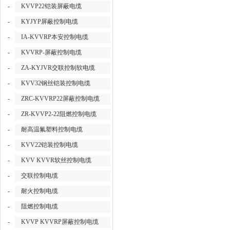
-
KVVP22铠装屏蔽电缆
-
KYJYP屏蔽控制电缆
-
IA-KVVRP本安控制电缆
-
KVVRP-屏蔽控制电缆
-
ZA-KYJVR交联控制软电缆
-
KVV32钢丝铠装控制电缆
-
ZRC-KVVRP22屏蔽控制电缆
-
ZR-KVVP2-22阻燃控制电缆
-
耐高温氟塑料控制电缆
-
KVV22铠装控制电缆
-
KVV KVVR软丝控制电缆
-
交联控制电缆
-
耐火控制电缆
-
阻燃控制电缆
-
KVVP KVVRP屏蔽控制电缆