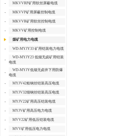
-
MKVVRP矿用软丝屏蔽电缆
-
MKVVP矿用屏蔽控制电缆
-
MKVVR矿用软丝控制电缆
-
MKVV矿用控制电缆
煤矿用电力电缆
-
WD-MYJY33 矿用铠装电力电缆
WD-MYJY23 低烟无卤矿用铠装
-
电缆
WD-MYJY低烟无卤井下用防爆
-
电缆
-
MYJV42粗钢丝铠装高压电缆
-
MYJV32细钢丝铠装高压电缆
-
MYJV22矿用高压铠装电缆
-
MYJV矿用高压电力电缆
-
MVV22矿用低压铠装电缆
-
MVV矿用低压电力电缆