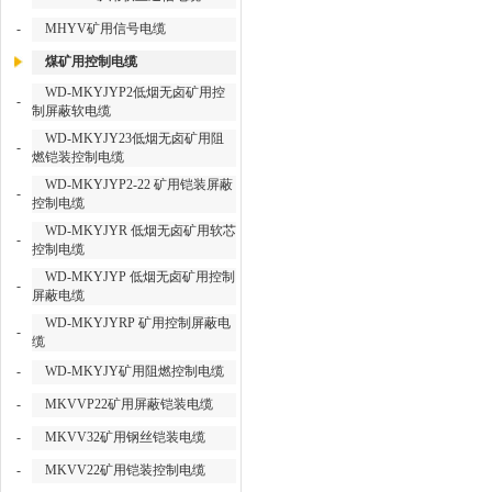
-
MHYV矿用信号电缆
煤矿用控制电缆
WD-MKYJYP2低烟无卤矿用控
-
制屏蔽软电缆
WD-MKYJY23低烟无卤矿用阻
-
燃铠装控制电缆
WD-MKYJYP2-22 矿用铠装屏蔽
-
控制电缆
WD-MKYJYR 低烟无卤矿用软芯
-
控制电缆
WD-MKYJYP 低烟无卤矿用控制
-
屏蔽电缆
WD-MKYJYRP 矿用控制屏蔽电
-
缆
-
WD-MKYJY矿用阻燃控制电缆
-
MKVVP22矿用屏蔽铠装电缆
-
MKVV32矿用钢丝铠装电缆
-
MKVV22矿用铠装控制电缆