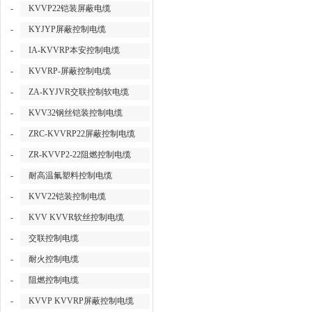
-
KVVP22铠装屏蔽电缆
-
KYJYP屏蔽控制电缆
-
IA-KVVRP本安控制电缆
-
KVVRP-屏蔽控制电缆
-
ZA-KYJVR交联控制软电缆
-
KVV32钢丝铠装控制电缆
-
ZRC-KVVRP22屏蔽控制电缆
-
ZR-KVVP2-22阻燃控制电缆
-
耐高温氟塑料控制电缆
-
KVV22铠装控制电缆
-
KVV KVVR软丝控制电缆
-
交联控制电缆
-
耐火控制电缆
-
阻燃控制电缆
-
KVVP KVVRP屏蔽控制电缆