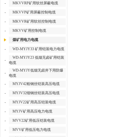
-
MKVVRP矿用软丝屏蔽电缆
-
MKVVP矿用屏蔽控制电缆
-
MKVVR矿用软丝控制电缆
-
MKVV矿用控制电缆
煤矿用电力电缆
-
WD-MYJY33 矿用铠装电力电缆
WD-MYJY23 低烟无卤矿用铠装
-
电缆
WD-MYJY低烟无卤井下用防爆
-
电缆
-
MYJV42粗钢丝铠装高压电缆
-
MYJV32细钢丝铠装高压电缆
-
MYJV22矿用高压铠装电缆
-
MYJV矿用高压电力电缆
-
MVV22矿用低压铠装电缆
-
MVV矿用低压电力电缆