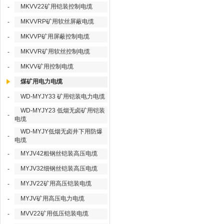
MKVV22矿用铠装控制电缆
-
MKVVRP矿用软丝屏蔽电缆
-
MKVVP矿用屏蔽控制电缆
-
MKVVR矿用软丝控制电缆
-
MKVV矿用控制电缆
-
煤矿用电力电缆
WD-MYJY33 矿用铠装电力电缆
-
WD-MYJY23 低烟无卤矿用铠装
-
电缆
WD-MYJY低烟无卤井下用防爆
-
电缆
MYJV42粗钢丝铠装高压电缆
-
MYJV32细钢丝铠装高压电缆
-
MYJV22矿用高压铠装电缆
-
MYJV矿用高压电力电缆
-
MVV22矿用低压铠装电缆
-