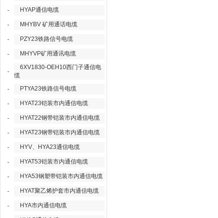
HYAP通信电缆
-
MHYBV 矿用通话电缆
-
PZY23铁路信号电缆
-
MHYVP矿用通讯电缆
-
6XV1830-OEH10西门子通信电
-
缆
PTYA23铁路信号电缆
-
HYAT23铠装市内通信电缆
-
HYAT22钢带铠装市内通信电缆
-
HYAT23钢带铠装市内通信电缆
-
HYV、HYA23通信电缆
-
HYAT53铠装市内通信电缆
-
HYA53钢塑带铠装市内通信电缆
-
HYAT聚乙烯护套市内通信电缆
-
HYA市内通信电缆
-