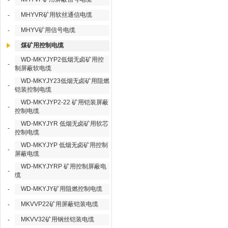
-
MHYVR矿用软丝通信电缆
-
MHYV矿用信号电缆
-
煤矿用控制电缆
WD-MKYJYP2低烟无卤矿用控
-
制屏蔽软电缆
WD-MKYJY23低烟无卤矿用阻燃
-
铠装控制电缆
WD-MKYJYP2-22 矿用铠装屏蔽
-
控制电缆
WD-MKYJYR 低烟无卤矿用软芯
-
控制电缆
WD-MKYJYP 低烟无卤矿用控制
-
屏蔽电缆
WD-MKYJYRP 矿用控制屏蔽电
-
缆
WD-MKYJY矿用阻燃控制电缆
-
MKVVP22矿用屏蔽铠装电缆
-
MKVV32矿用钢丝铠装电缆
-