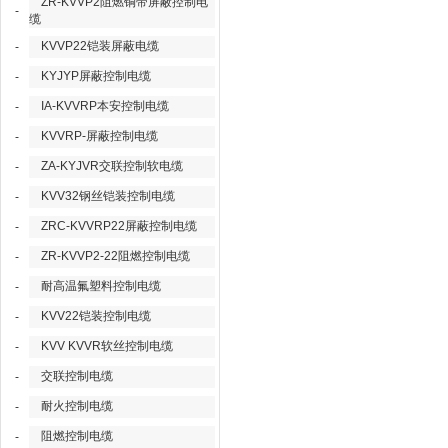
ZR-KVVP2阻燃铜带屏蔽控制电
-
缆
KVVP22铠装屏蔽电缆
-
KYJYP屏蔽控制电缆
-
IA-KVVRP本安控制电缆
-
KVVRP-屏蔽控制电缆
-
ZA-KYJVR交联控制软电缆
-
KVV32钢丝铠装控制电缆
-
ZRC-KVVRP22屏蔽控制电缆
-
ZR-KVVP2-22阻燃控制电缆
-
耐高温氟塑料控制电缆
-
KVV22铠装控制电缆
-
KVV KVVR软丝控制电缆
-
交联控制电缆
-
耐火控制电缆
-
阻燃控制电缆
-